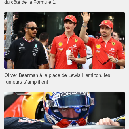
du côté de la Formule 1.
Oliver Bearman à la place de Lewis Hamilton, les
rumeurs s’amplifient