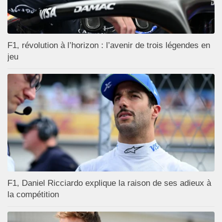
F1, révolution à l’horizon : l’avenir de trois légendes en
jeu
F1, Daniel Ricciardo explique la raison de ses adieux à
la compétition