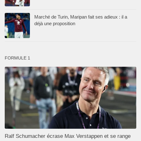
Marché de Turin, Maripan fait ses adieux : il a
déjà une proposition
FORMULE 1
Ralf Schumacher écrase Max Verstappen et se range