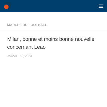
Skip to content
MARCHÉ DU FOOTBALL
Milan, bonne et moins bonne nouvelle
concernant Leao
JANVIER 6, 2023