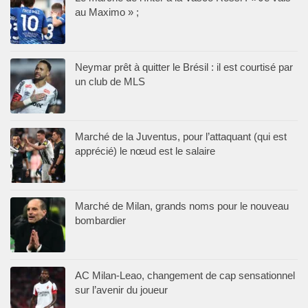
au Maximo » ;
Neymar prêt à quitter le Brésil : il est courtisé par
un club de MLS
Marché de la Juventus, pour l’attaquant (qui est
apprécié) le nœud est le salaire
Marché de Milan, grands noms pour le nouveau
bombardier
AC Milan-Leao, changement de cap sensationnel
sur l’avenir du joueur