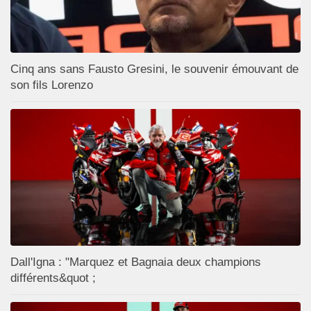
Cinq ans sans Fausto Gresini, le souvenir émouvant de
son fils Lorenzo
Dall'Igna : "Marquez et Bagnaia deux champions
différents&quot ;