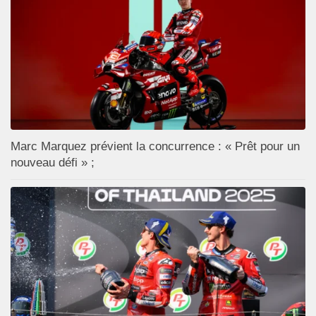
Marc Marquez prévient la concurrence : « Prêt pour un
nouveau défi » ;