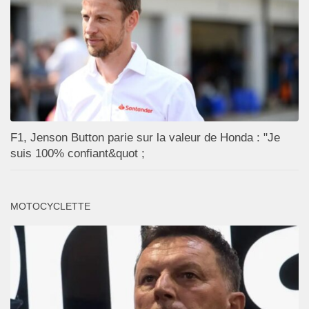
F1, Jenson Button parie sur la valeur de Honda : "Je
suis 100% confiant&quot ;
MOTOCYCLETTE