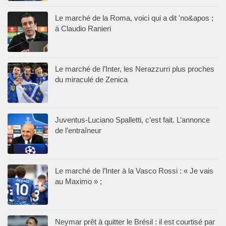
Le marché de la Roma, voici qui a dit 'no&apos ;
à Claudio Ranieri
Le marché de l’Inter, les Nerazzurri plus proches
du miraculé de Zenica
Juventus-Luciano Spalletti, c’est fait. L’annonce
de l’entraîneur
Le marché de l’Inter à la Vasco Rossi : « Je vais
au Maximo » ;
Neymar prêt à quitter le Brésil : il est courtisé par