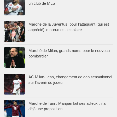
un club de MLS
Marché de la Juventus, pour l’attaquant (qui est
apprécié) le nœud est le salaire
Marché de Milan, grands noms pour le nouveau
bombardier
AC Milan-Leao, changement de cap sensationnel
sur l’avenir du joueur
Marché de Turin, Maripan fait ses adieux : il a
déjà une proposition