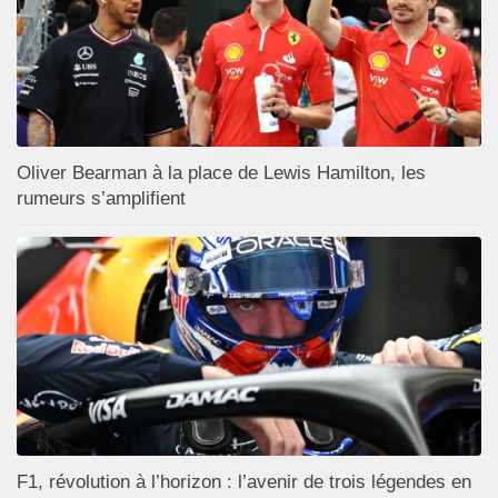
Oliver Bearman à la place de Lewis Hamilton, les
rumeurs s’amplifient
F1, révolution à l’horizon : l’avenir de trois légendes en