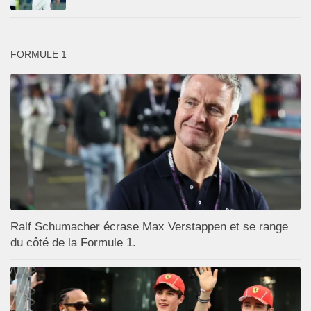
FORMULE 1
Ralf Schumacher écrase Max Verstappen et se range
du côté de la Formule 1.