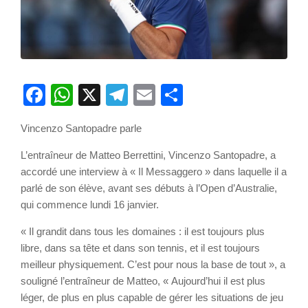
Facebook
WhatsApp
X
Telegram
Email
Partager
Vincenzo Santopadre parle
L’entraîneur de Matteo Berrettini, Vincenzo Santopadre, a
accordé une interview à « Il Messaggero » dans laquelle il a
parlé de son élève, avant ses débuts à l’Open d’Australie,
qui commence lundi 16 janvier.
« Il grandit dans tous les domaines : il est toujours plus
libre, dans sa tête et dans son tennis, et il est toujours
meilleur physiquement. C’est pour nous la base de tout », a
souligné l’entraîneur de Matteo, « Aujourd’hui il est plus
léger, de plus en plus capable de gérer les situations de jeu