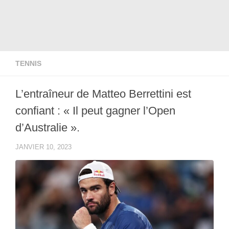
TENNIS
L’entraîneur de Matteo Berrettini est
confiant : « Il peut gagner l’Open
d’Australie ».
JANVIER 10, 2023