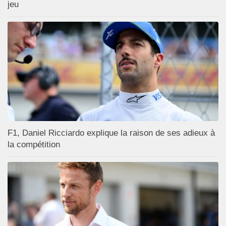
jeu
F1, Daniel Ricciardo explique la raison de ses adieux à
la compétition