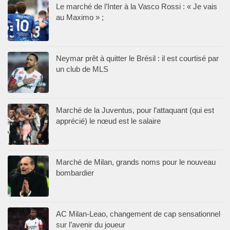
Le marché de l’Inter à la Vasco Rossi : « Je vais
au Maximo » ;
Neymar prêt à quitter le Brésil : il est courtisé par
un club de MLS
Marché de la Juventus, pour l’attaquant (qui est
apprécié) le nœud est le salaire
Marché de Milan, grands noms pour le nouveau
bombardier
AC Milan-Leao, changement de cap sensationnel
sur l’avenir du joueur