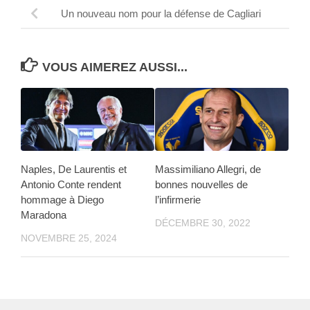
Un nouveau nom pour la défense de Cagliari
VOUS AIMEREZ AUSSI...
Naples, De Laurentis et
Massimiliano Allegri, de
Antonio Conte rendent
bonnes nouvelles de
hommage à Diego
l’infirmerie
Maradona
DÉCEMBRE 30, 2022
NOVEMBRE 25, 2024