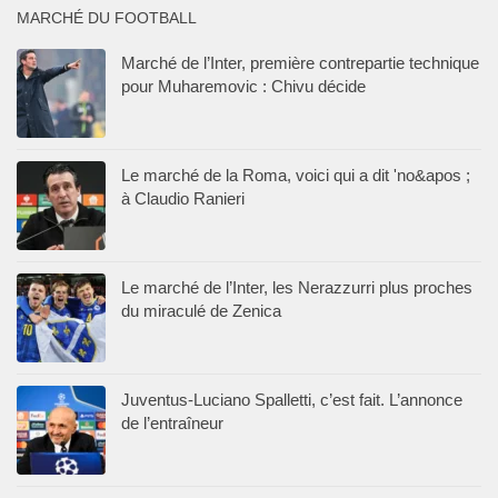
MARCHÉ DU FOOTBALL
Marché de l’Inter, première contrepartie technique
pour Muharemovic : Chivu décide
Le marché de la Roma, voici qui a dit 'no&apos ;
à Claudio Ranieri
Le marché de l’Inter, les Nerazzurri plus proches
du miraculé de Zenica
Juventus-Luciano Spalletti, c’est fait. L’annonce
de l’entraîneur