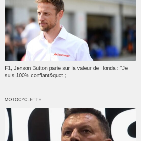
F1, Jenson Button parie sur la valeur de Honda : "Je
suis 100% confiant&quot ;
MOTOCYCLETTE