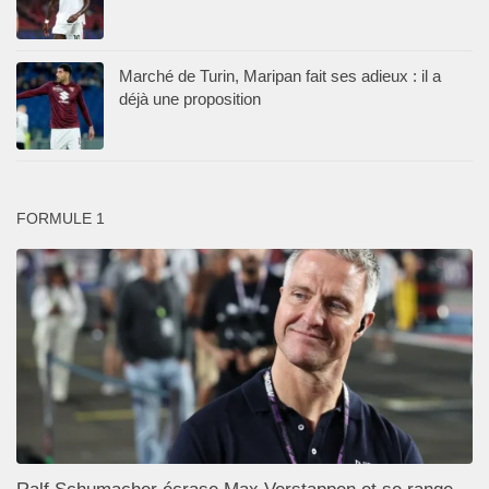
Marché de Turin, Maripan fait ses adieux : il a
déjà une proposition
FORMULE 1