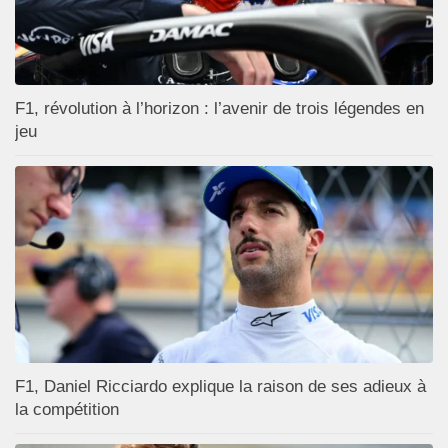
F1, révolution à l’horizon : l’avenir de trois légendes en
jeu
F1, Daniel Ricciardo explique la raison de ses adieux à
la compétition