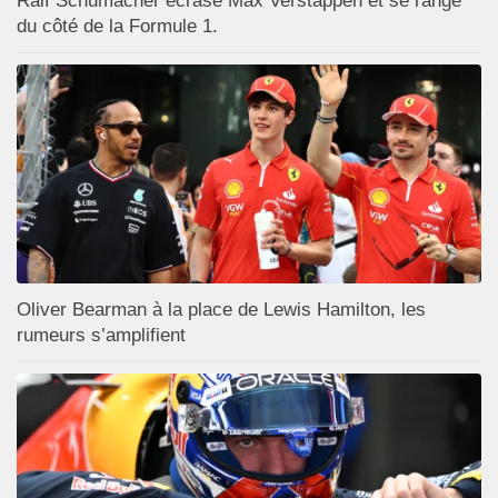
Ralf Schumacher écrase Max Verstappen et se range
du côté de la Formule 1.
Oliver Bearman à la place de Lewis Hamilton, les
rumeurs s’amplifient