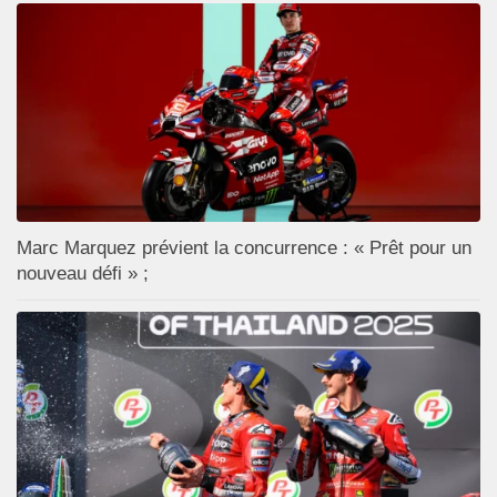
Marc Marquez prévient la concurrence : « Prêt pour un
nouveau défi » ;