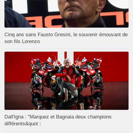
Cinq ans sans Fausto Gresini, le souvenir émouvant de
son fils Lorenzo
Dall'Igna : "Marquez et Bagnaia deux champions
différents&quot ;