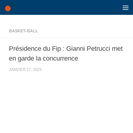
Skip to content
BASKET-BALL
Présidence du Fip : Gianni Petrucci met
en garde la concurrence
JANVIER 17, 2023