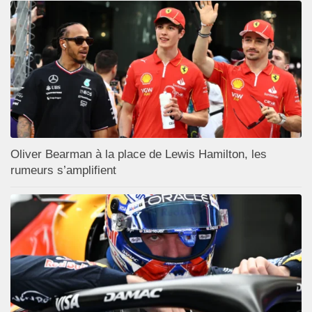
Oliver Bearman à la place de Lewis Hamilton, les
rumeurs s’amplifient