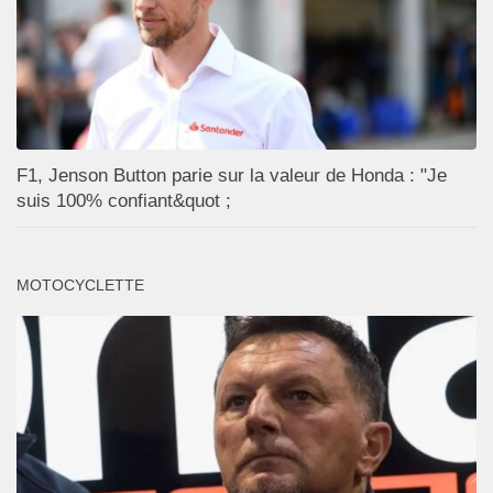
F1, Jenson Button parie sur la valeur de Honda : "Je
suis 100% confiant&quot ;
MOTOCYCLETTE