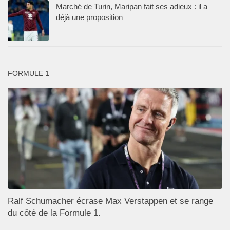
Marché de Turin, Maripan fait ses adieux : il a
déjà une proposition
FORMULE 1
Ralf Schumacher écrase Max Verstappen et se range
du côté de la Formule 1.