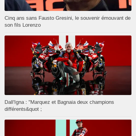
Cinq ans sans Fausto Gresini, le souvenir émouvant de
son fils Lorenzo
Dall'Igna : "Marquez et Bagnaia deux champions
différents&quot ;