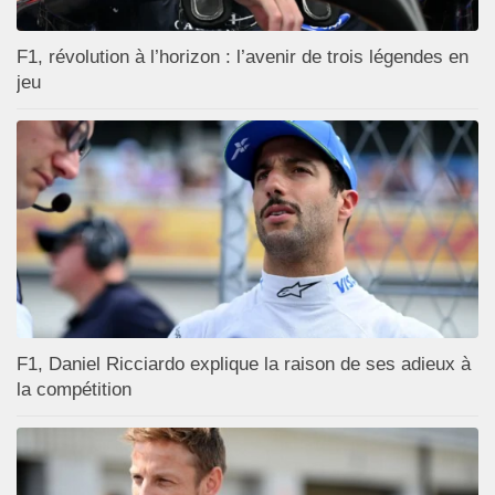
F1, révolution à l’horizon : l’avenir de trois légendes en
jeu
F1, Daniel Ricciardo explique la raison de ses adieux à
la compétition