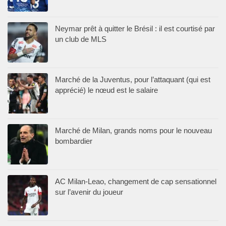
Neymar prêt à quitter le Brésil : il est courtisé par
un club de MLS
Marché de la Juventus, pour l’attaquant (qui est
apprécié) le nœud est le salaire
Marché de Milan, grands noms pour le nouveau
bombardier
AC Milan-Leao, changement de cap sensationnel
sur l’avenir du joueur