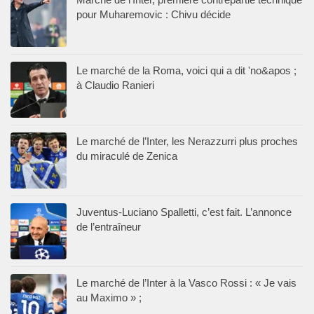
pour Muharemovic : Chivu décide
Le marché de la Roma, voici qui a dit 'no&apos ;
à Claudio Ranieri
Le marché de l’Inter, les Nerazzurri plus proches
du miraculé de Zenica
Juventus-Luciano Spalletti, c’est fait. L’annonce
de l’entraîneur
Le marché de l’Inter à la Vasco Rossi : « Je vais
au Maximo » ;