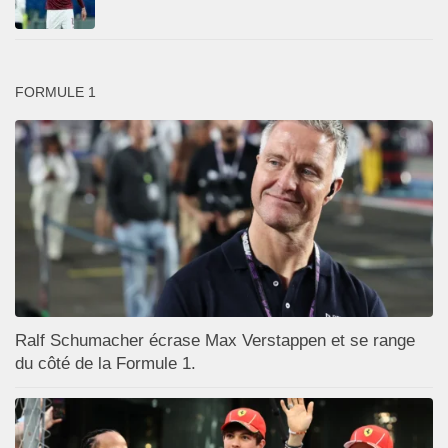
FORMULE 1
Ralf Schumacher écrase Max Verstappen et se range
du côté de la Formule 1.