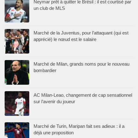
Neymar prêt à quitter le Brésil : il est courtisé par
un club de MLS
Marché de la Juventus, pour l’attaquant (qui est
apprécié) le nœud est le salaire
Marché de Milan, grands noms pour le nouveau
bombardier
AC Milan-Leao, changement de cap sensationnel
sur l’avenir du joueur
Marché de Turin, Maripan fait ses adieux : il a
déjà une proposition