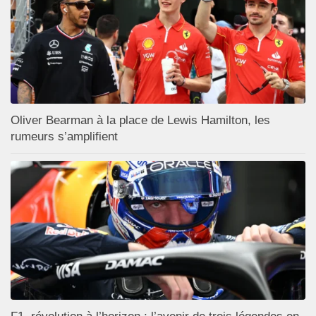
Oliver Bearman à la place de Lewis Hamilton, les
rumeurs s’amplifient