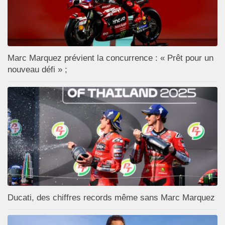
Marc Marquez prévient la concurrence : « Prêt pour un
nouveau défi » ;
Ducati, des chiffres records même sans Marc Marquez