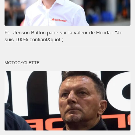
F1, Jenson Button parie sur la valeur de Honda : "Je
suis 100% confiant&quot ;
MOTOCYCLETTE