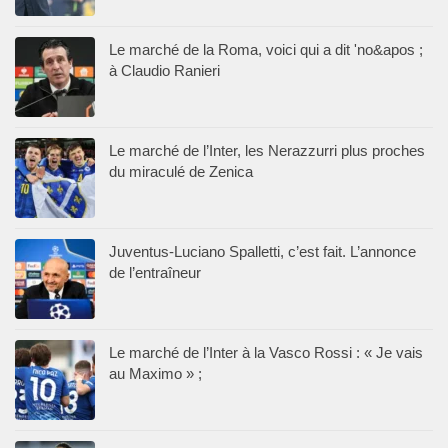
Le marché de la Roma, voici qui a dit 'no&apos ;
à Claudio Ranieri
Le marché de l’Inter, les Nerazzurri plus proches
du miraculé de Zenica
Juventus-Luciano Spalletti, c’est fait. L’annonce
de l’entraîneur
Le marché de l’Inter à la Vasco Rossi : « Je vais
au Maximo » ;