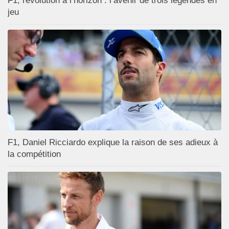
F1, révolution à l’horizon : l’avenir de trois légendes en
jeu
F1, Daniel Ricciardo explique la raison de ses adieux à
la compétition