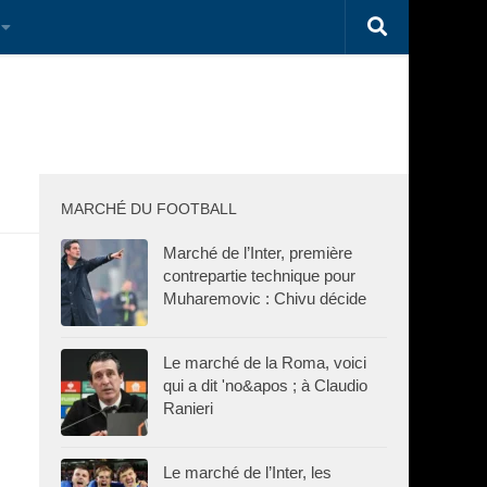
MARCHÉ DU FOOTBALL
Marché de l’Inter, première
contrepartie technique pour
Muharemovic : Chivu décide
Le marché de la Roma, voici
qui a dit 'no&apos ; à Claudio
Ranieri
Le marché de l’Inter, les