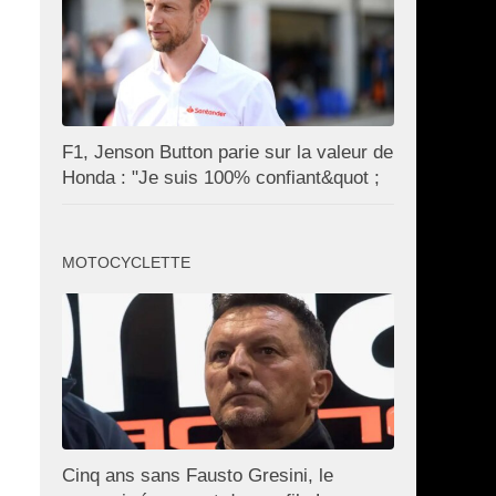
F1, Jenson Button parie sur la valeur de
Honda : "Je suis 100% confiant&quot ;
MOTOCYCLETTE
Cinq ans sans Fausto Gresini, le