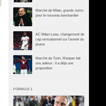
Marché de Milan, grands noms
pour le nouveau bombardier
AC Milan-Leao, changement de
cap sensationnel sur l’avenir du
joueur
Marché de Turin, Maripan fait
ses adieux : il a déjà une
proposition
FORMULE 1