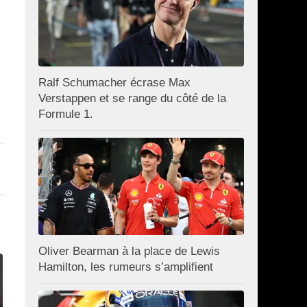
Ralf Schumacher écrase Max
Verstappen et se range du côté de la
Formule 1.
Oliver Bearman à la place de Lewis
Hamilton, les rumeurs s’amplifient