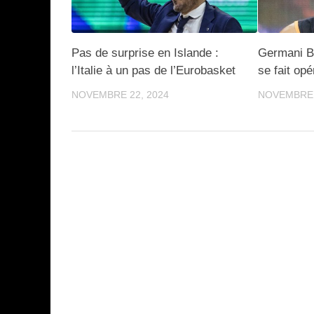
Pas de surprise en Islande :
Germani B
l’Italie à un pas de l’Eurobasket
se fait opé
NOVEMBRE 22, 2024
NOVEMBRE 