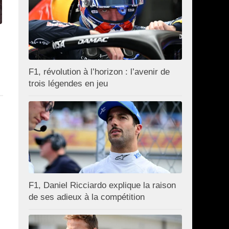
F1, révolution à l’horizon : l’avenir de
trois légendes en jeu
F1, Daniel Ricciardo explique la raison
de ses adieux à la compétition