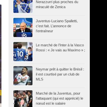
Nerazzurri plus proches du
miraculé de Zenica
Juventus-Luciano Spalletti,
c’est fait. L’annonce de
l’entraîneur
Le marché de l’Inter à la Vasco
Rossi : « Je vais au Maximo » ;
Neymar prêt à quitter le Brésil :
il est courtisé par un club de
MLS
Marché de la Juventus, pour
l’attaquant (qui est apprécié) le
nœud est le salaire