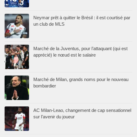
Neymar prêt à quitter le Brésil : il est courtisé par
un club de MLS
Marché de la Juventus, pour l’attaquant (qui est
apprécié) le nœud est le salaire
Marché de Milan, grands noms pour le nouveau
bombardier
AC Milan-Leao, changement de cap sensationnel
sur l’avenir du joueur