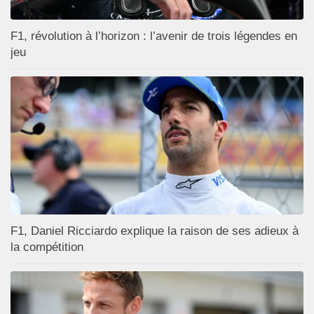
F1, révolution à l’horizon : l’avenir de trois légendes en
jeu
F1, Daniel Ricciardo explique la raison de ses adieux à
la compétition