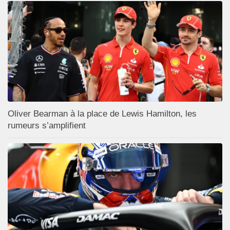
Oliver Bearman à la place de Lewis Hamilton, les
rumeurs s’amplifient