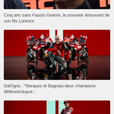
Cinq ans sans Fausto Gresini, le souvenir émouvant de
son fils Lorenzo
Dall'Igna : "Marquez et Bagnaia deux champions
différents&quot ;