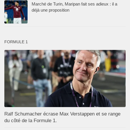
Marché de Turin, Maripan fait ses adieux : il a
déjà une proposition
FORMULE 1
Ralf Schumacher écrase Max Verstappen et se range
du côté de la Formule 1.