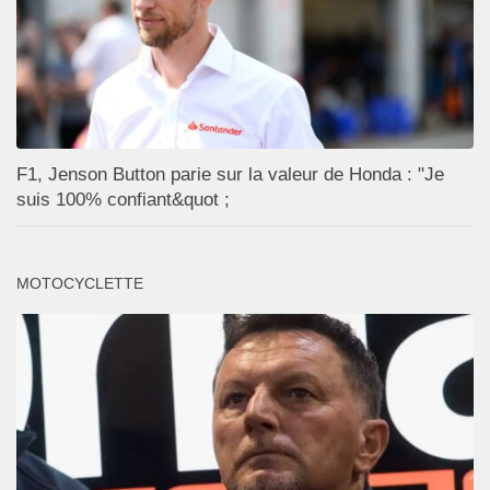
F1, Jenson Button parie sur la valeur de Honda : "Je
suis 100% confiant&quot ;
MOTOCYCLETTE