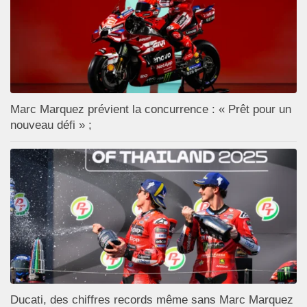
Marc Marquez prévient la concurrence : « Prêt pour un
nouveau défi » ;
Ducati, des chiffres records même sans Marc Marquez