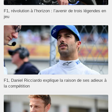
F1, révolution à l’horizon : l’avenir de trois légendes en
jeu
F1, Daniel Ricciardo explique la raison de ses adieux à
la compétition