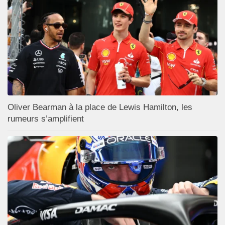
Oliver Bearman à la place de Lewis Hamilton, les
rumeurs s’amplifient