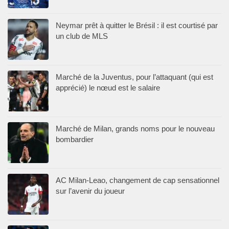
Neymar prêt à quitter le Brésil : il est courtisé par
un club de MLS
Marché de la Juventus, pour l’attaquant (qui est
apprécié) le nœud est le salaire
Marché de Milan, grands noms pour le nouveau
bombardier
AC Milan-Leao, changement de cap sensationnel
sur l’avenir du joueur