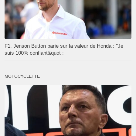
F1, Jenson Button parie sur la valeur de Honda : "Je
suis 100% confiant&quot ;
MOTOCYCLETTE