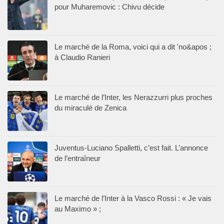
pour Muharemovic : Chivu décide
Le marché de la Roma, voici qui a dit 'no&apos ;
à Claudio Ranieri
Le marché de l’Inter, les Nerazzurri plus proches
du miraculé de Zenica
Juventus-Luciano Spalletti, c’est fait. L’annonce
de l’entraîneur
Le marché de l’Inter à la Vasco Rossi : « Je vais
au Maximo » ;