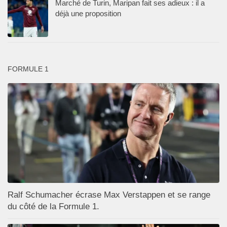
Marché de Turin, Maripan fait ses adieux : il a
déjà une proposition
FORMULE 1
Ralf Schumacher écrase Max Verstappen et se range
du côté de la Formule 1.