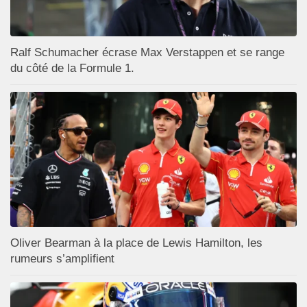
Ralf Schumacher écrase Max Verstappen et se range
du côté de la Formule 1.
Oliver Bearman à la place de Lewis Hamilton, les
rumeurs s’amplifient