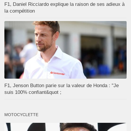
F1, Daniel Ricciardo explique la raison de ses adieux à
la compétition
F1, Jenson Button parie sur la valeur de Honda : "Je
suis 100% confiant&quot ;
MOTOCYCLETTE