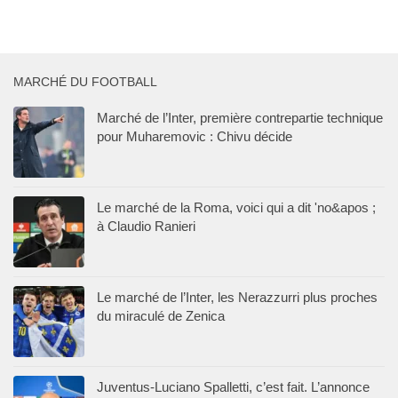
MARCHÉ DU FOOTBALL
Marché de l’Inter, première contrepartie technique
pour Muharemovic : Chivu décide
Le marché de la Roma, voici qui a dit 'no&apos ;
à Claudio Ranieri
Le marché de l’Inter, les Nerazzurri plus proches
du miraculé de Zenica
Juventus-Luciano Spalletti, c’est fait. L’annonce