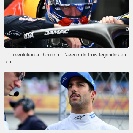
F1, révolution à l’horizon : l’avenir de trois légendes en
jeu