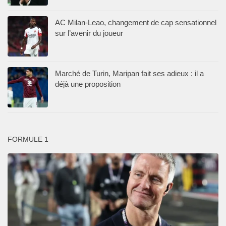
AC Milan-Leao, changement de cap sensationnel
sur l’avenir du joueur
Marché de Turin, Maripan fait ses adieux : il a
déjà une proposition
FORMULE 1