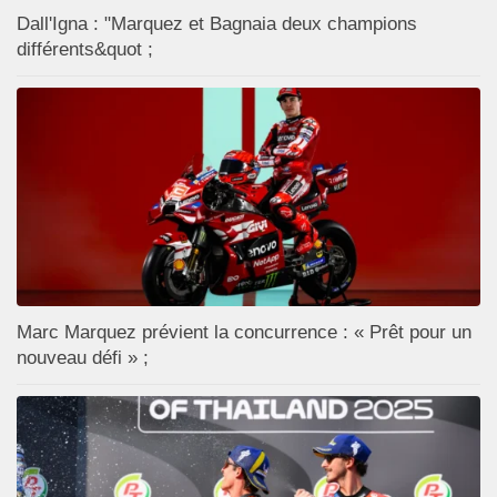
Dall'Igna : "Marquez et Bagnaia deux champions
différents&quot ;
Marc Marquez prévient la concurrence : « Prêt pour un
nouveau défi » ;