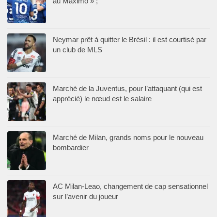
au Maximo » ;
Neymar prêt à quitter le Brésil : il est courtisé par
un club de MLS
Marché de la Juventus, pour l’attaquant (qui est
apprécié) le nœud est le salaire
Marché de Milan, grands noms pour le nouveau
bombardier
AC Milan-Leao, changement de cap sensationnel
sur l’avenir du joueur