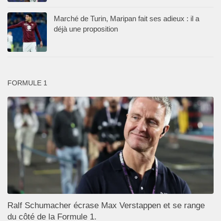
Marché de Turin, Maripan fait ses adieux : il a
déjà une proposition
FORMULE 1
Ralf Schumacher écrase Max Verstappen et se range
du côté de la Formule 1.