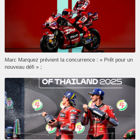
Marc Marquez prévient la concurrence : « Prêt pour un
nouveau défi » ;