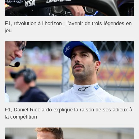
F1, révolution à l’horizon : l’avenir de trois légendes en
jeu
F1, Daniel Ricciardo explique la raison de ses adieux à
la compétition