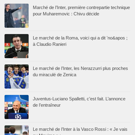
Marché de l’Inter, première contrepartie technique
pour Muharemovic : Chivu décide
Le marché de la Roma, voici qui a dit 'no&apos ;
à Claudio Ranieri
Le marché de l’Inter, les Nerazzurri plus proches
du miraculé de Zenica
Juventus-Luciano Spalletti, c’est fait. L’annonce
de l’entraîneur
Le marché de l’Inter à la Vasco Rossi : « Je vais