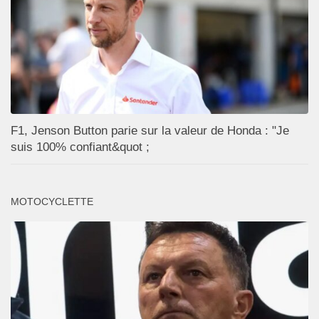
F1, Jenson Button parie sur la valeur de Honda : "Je
suis 100% confiant&quot ;
MOTOCYCLETTE