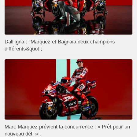
Dall'Igna : "Marquez et Bagnaia deux champions
différents&quot ;
Marc Marquez prévient la concurrence : « Prêt pour un
nouveau défi » ;