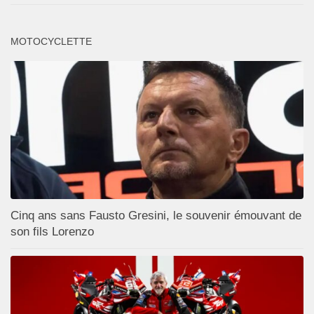
MOTOCYCLETTE
Cinq ans sans Fausto Gresini, le souvenir émouvant de
son fils Lorenzo