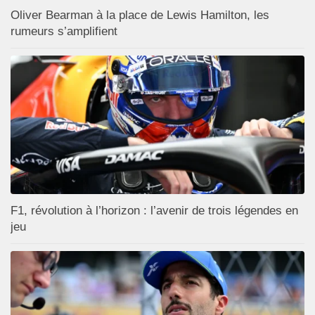
Oliver Bearman à la place de Lewis Hamilton, les
rumeurs s’amplifient
F1, révolution à l’horizon : l’avenir de trois légendes en
jeu