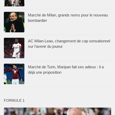
Marché de Milan, grands noms pour le nouveau
bombardier
AC Milan-Leao, changement de cap sensationnel
sur l’avenir du joueur
Marché de Turin, Maripan fait ses adieux : il a
déjà une proposition
FORMULE 1