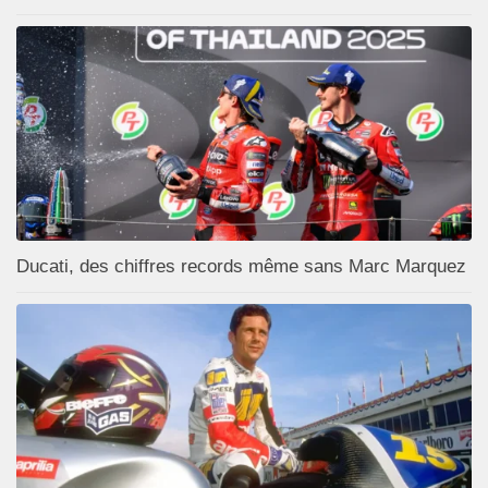
Ducati, des chiffres records même sans Marc Marquez