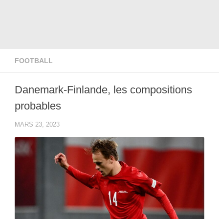
FOOTBALL
Danemark-Finlande, les compositions
probables
MARS 23, 2023