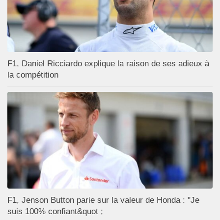
F1, Daniel Ricciardo explique la raison de ses adieux à
la compétition
F1, Jenson Button parie sur la valeur de Honda : "Je
suis 100% confiant&quot ;