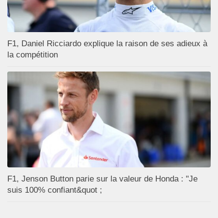
F1, Daniel Ricciardo explique la raison de ses adieux à
la compétition
F1, Jenson Button parie sur la valeur de Honda : "Je
suis 100% confiant&quot ;