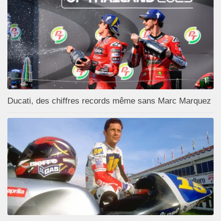
Ducati, des chiffres records même sans Marc Marquez