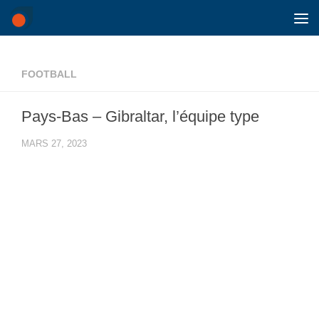
Skip to content
FOOTBALL
Pays-Bas – Gibraltar, l’équipe type
MARS 27, 2023