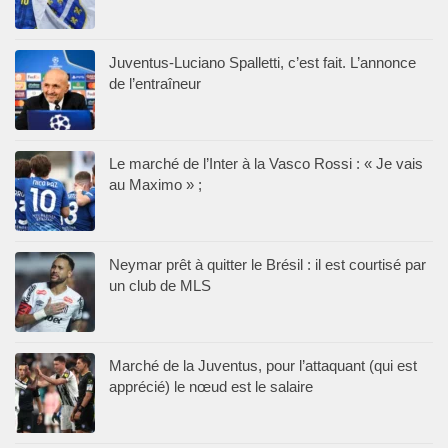
Juventus-Luciano Spalletti, c’est fait. L’annonce
de l’entraîneur
Le marché de l’Inter à la Vasco Rossi : « Je vais
au Maximo » ;
Neymar prêt à quitter le Brésil : il est courtisé par
un club de MLS
Marché de la Juventus, pour l’attaquant (qui est
apprécié) le nœud est le salaire