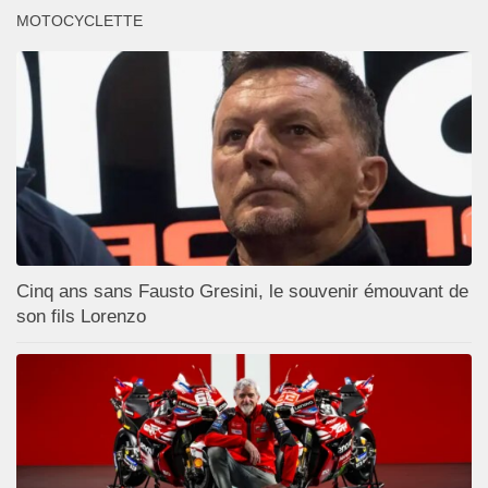
MOTOCYCLETTE
Cinq ans sans Fausto Gresini, le souvenir émouvant de
son fils Lorenzo