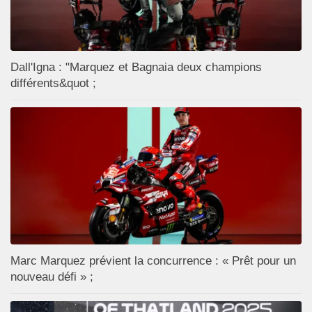
Dall'Igna : "Marquez et Bagnaia deux champions
différents&quot ;
Marc Marquez prévient la concurrence : « Prêt pour un
nouveau défi » ;