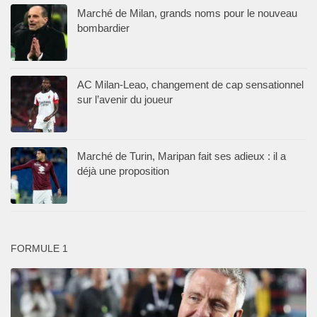
Marché de Milan, grands noms pour le nouveau
bombardier
AC Milan-Leao, changement de cap sensationnel
sur l’avenir du joueur
Marché de Turin, Maripan fait ses adieux : il a
déjà une proposition
FORMULE 1