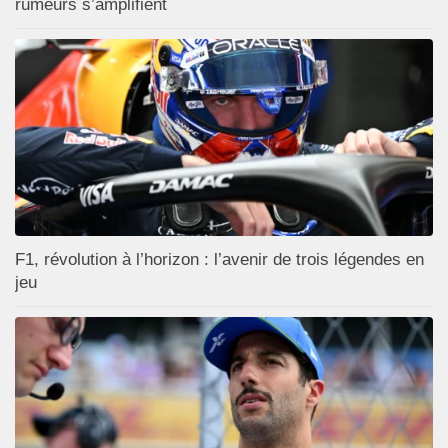
rumeurs s’amplifient
F1, révolution à l’horizon : l’avenir de trois légendes en
jeu