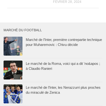
FÉVRIER 28, 2024
MARCHÉ DU FOOTBALL
Marché de l’Inter, première contrepartie technique
pour Muharemovic : Chivu décide
Le marché de la Roma, voici qui a dit 'no&apos ;
à Claudio Ranieri
Le marché de l’Inter, les Nerazzurri plus proches
du miraculé de Zenica