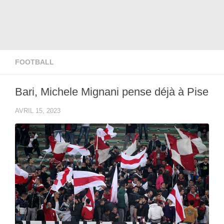
FOOTBALL
Bari, Michele Mignani pense déjà à Pise
AVRIL 15, 2023