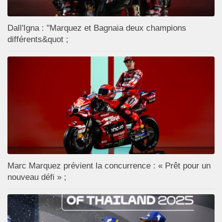
Dall'Igna : "Marquez et Bagnaia deux champions
différents&quot ;
Marc Marquez prévient la concurrence : « Prêt pour un
nouveau défi » ;