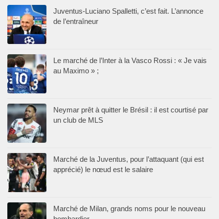
Juventus-Luciano Spalletti, c’est fait. L’annonce
de l’entraîneur
Le marché de l’Inter à la Vasco Rossi : « Je vais
au Maximo » ;
Neymar prêt à quitter le Brésil : il est courtisé par
un club de MLS
Marché de la Juventus, pour l’attaquant (qui est
apprécié) le nœud est le salaire
Marché de Milan, grands noms pour le nouveau
bombardier