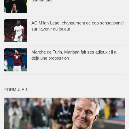
AC Milan-Leao, changement de cap sensationnel
sur l’avenir du joueur
Marché de Turin, Maripan fait ses adieux : il a
déjà une proposition
FORMULE 1