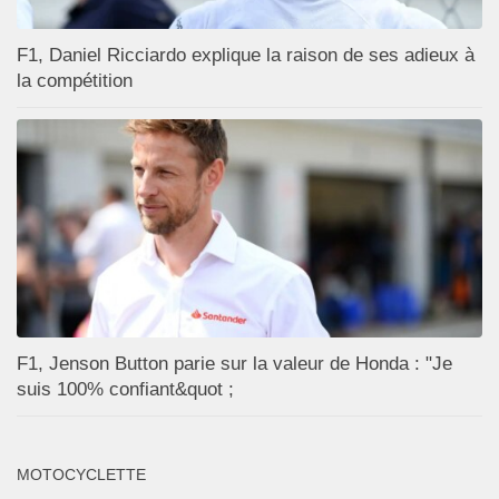
F1, Daniel Ricciardo explique la raison de ses adieux à
la compétition
F1, Jenson Button parie sur la valeur de Honda : "Je
suis 100% confiant&quot ;
MOTOCYCLETTE