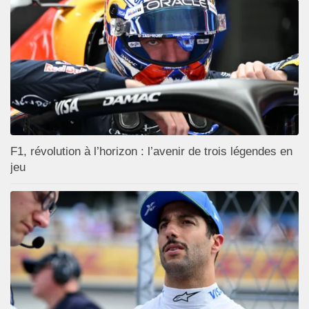
F1, révolution à l’horizon : l’avenir de trois légendes en
jeu