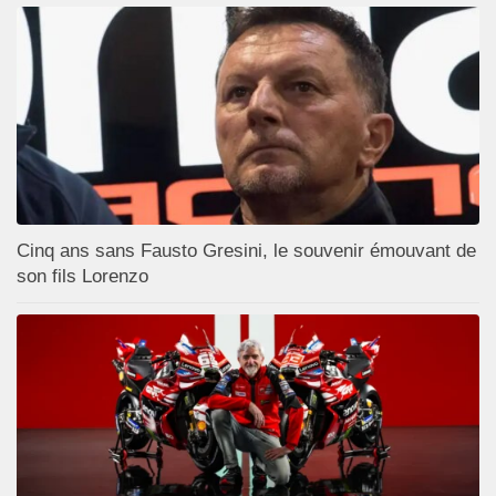
Cinq ans sans Fausto Gresini, le souvenir émouvant de
son fils Lorenzo