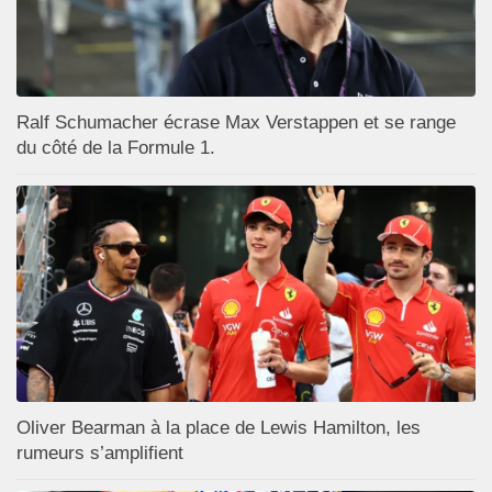
Ralf Schumacher écrase Max Verstappen et se range
du côté de la Formule 1.
Oliver Bearman à la place de Lewis Hamilton, les
rumeurs s’amplifient