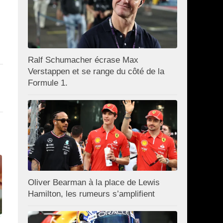
Ralf Schumacher écrase Max
Verstappen et se range du côté de la
Formule 1.
Oliver Bearman à la place de Lewis
Hamilton, les rumeurs s’amplifient