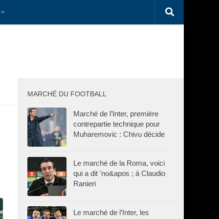
MARCHÉ DU FOOTBALL
Marché de l’Inter, première
contrepartie technique pour
Muharemovic : Chivu décide
Le marché de la Roma, voici
qui a dit 'no&apos ; à Claudio
Ranieri
Le marché de l’Inter, les