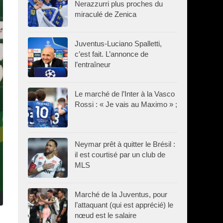
Nerazzurri plus proches du
miraculé de Zenica
Juventus-Luciano Spalletti,
c’est fait. L’annonce de
l’entraîneur
Le marché de l’Inter à la Vasco
Rossi : « Je vais au Maximo » ;
Neymar prêt à quitter le Brésil :
il est courtisé par un club de
MLS
Marché de la Juventus, pour
l’attaquant (qui est apprécié) le
nœud est le salaire