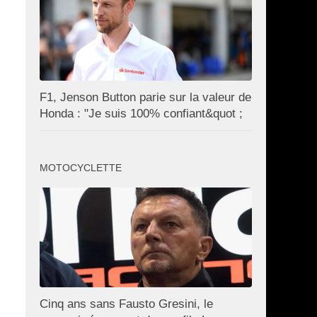
F1, Jenson Button parie sur la valeur de
Honda : "Je suis 100% confiant&quot ;
MOTOCYCLETTE
Cinq ans sans Fausto Gresini, le