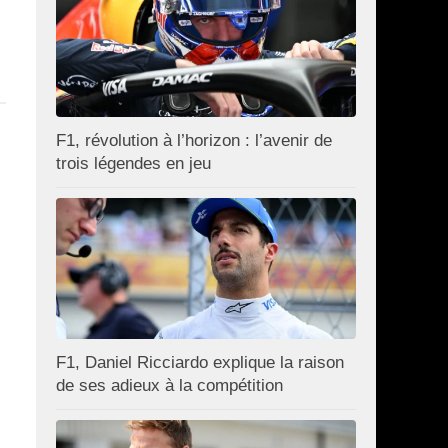
F1, révolution à l’horizon : l’avenir de
trois légendes en jeu
F1, Daniel Ricciardo explique la raison
de ses adieux à la compétition