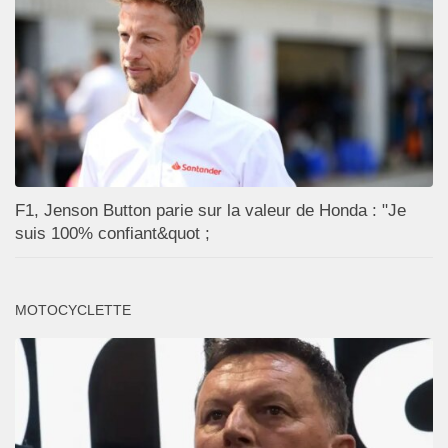
F1, Jenson Button parie sur la valeur de Honda : "Je
suis 100% confiant&quot ;
MOTOCYCLETTE