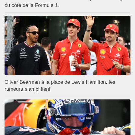
du côté de la Formule 1.
Oliver Bearman à la place de Lewis Hamilton, les
rumeurs s’amplifient