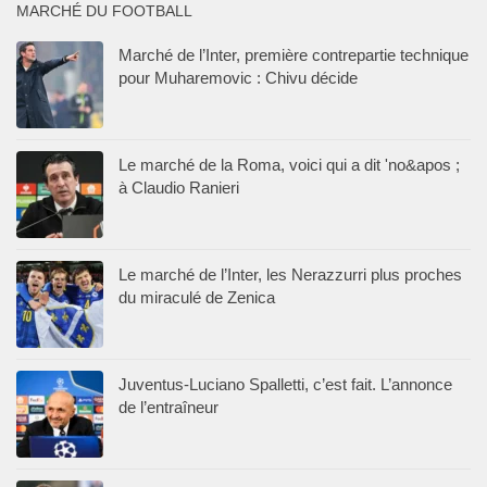
MARCHÉ DU FOOTBALL
Marché de l’Inter, première contrepartie technique
pour Muharemovic : Chivu décide
Le marché de la Roma, voici qui a dit 'no&apos ;
à Claudio Ranieri
Le marché de l’Inter, les Nerazzurri plus proches
du miraculé de Zenica
Juventus-Luciano Spalletti, c’est fait. L’annonce
de l’entraîneur