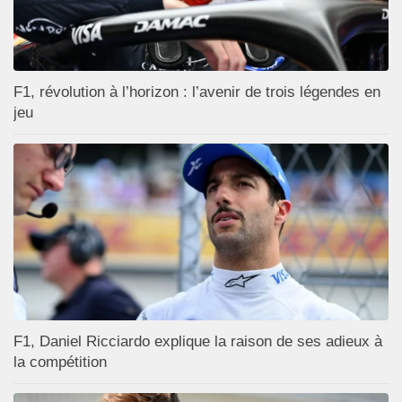
F1, révolution à l’horizon : l’avenir de trois légendes en
jeu
F1, Daniel Ricciardo explique la raison de ses adieux à
la compétition