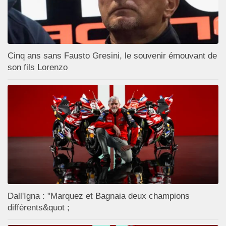
Cinq ans sans Fausto Gresini, le souvenir émouvant de
son fils Lorenzo
Dall'Igna : "Marquez et Bagnaia deux champions
différents&quot ;