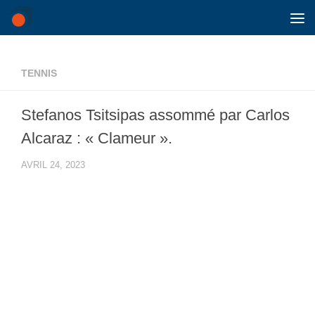
Skip to content
TENNIS
Stefanos Tsitsipas assommé par Carlos
Alcaraz : « Clameur ».
AVRIL 24, 2023