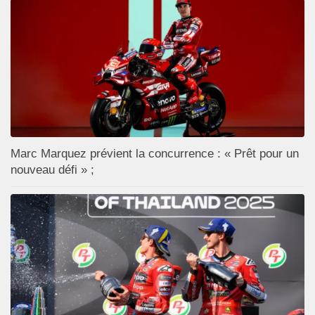
Marc Marquez prévient la concurrence : « Prêt pour un
nouveau défi » ;