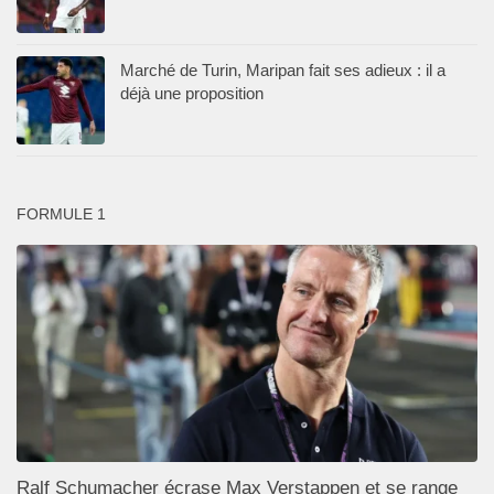
Marché de Turin, Maripan fait ses adieux : il a
déjà une proposition
FORMULE 1
Ralf Schumacher écrase Max Verstappen et se range