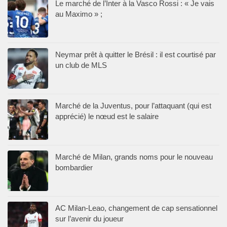
Le marché de l’Inter à la Vasco Rossi : « Je vais
au Maximo » ;
Neymar prêt à quitter le Brésil : il est courtisé par
un club de MLS
Marché de la Juventus, pour l’attaquant (qui est
apprécié) le nœud est le salaire
Marché de Milan, grands noms pour le nouveau
bombardier
AC Milan-Leao, changement de cap sensationnel
sur l’avenir du joueur