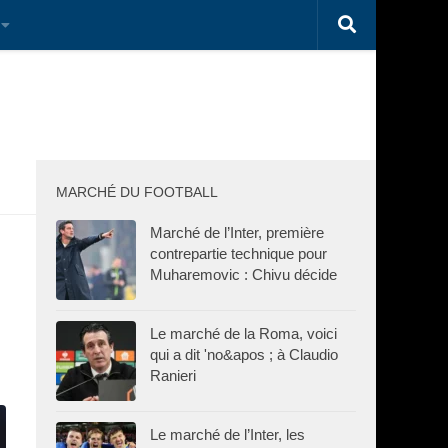
MARCHÉ DU FOOTBALL
Marché de l’Inter, première
contrepartie technique pour
Muharemovic : Chivu décide
Le marché de la Roma, voici
qui a dit 'no&apos ; à Claudio
Ranieri
Le marché de l’Inter, les