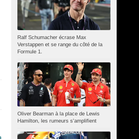
Ralf Schumacher écrase Max
Verstappen et se range du côté de la
Formule 1.
Oliver Bearman à la place de Lewis
Hamilton, les rumeurs s’amplifient