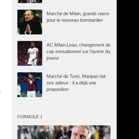
Marché de Milan, grands noms
pour le nouveau bombardier
AC Milan-Leao, changement de
cap sensationnel sur l’avenir du
joueur
Marché de Turin, Maripan fait
ses adieux : il a déjà une
proposition
s
FORMULE 1