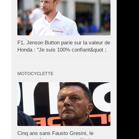
F1, Jenson Button parie sur la valeur de
Honda : "Je suis 100% confiant&quot ;
MOTOCYCLETTE
Cinq ans sans Fausto Gresini, le