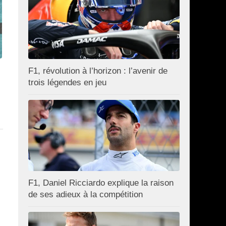
F1, révolution à l’horizon : l’avenir de
trois légendes en jeu
F1, Daniel Ricciardo explique la raison
de ses adieux à la compétition