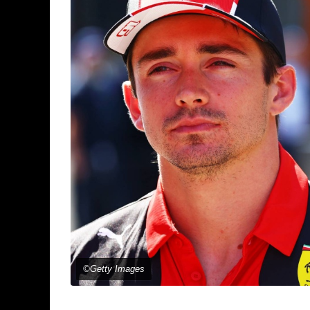
©Getty Images