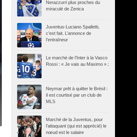
Nerazzurri plus proches du
miraculé de Zenica
Juventus-Luciano Spalletti,
c’est fait. L’annonce de
l’entraîneur
Le marché de l’Inter à la Vasco
Rossi : « Je vais au Maximo » ;
Neymar prêt à quitter le Brésil :
il est courtisé par un club de
MLS
Marché de la Juventus, pour
l’attaquant (qui est apprécié) le
nœud est le salaire