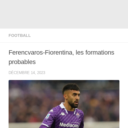
FOOTBALL
Ferencvaros-Fiorentina, les formations
probables
DÉCEMBRE 14, 2023