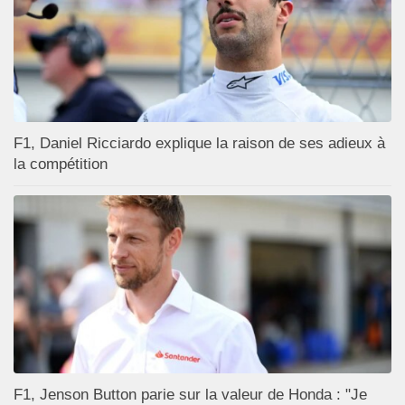
F1, Daniel Ricciardo explique la raison de ses adieux à
la compétition
F1, Jenson Button parie sur la valeur de Honda : "Je