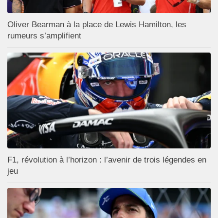
Oliver Bearman à la place de Lewis Hamilton, les
rumeurs s’amplifient
F1, révolution à l’horizon : l’avenir de trois légendes en
jeu