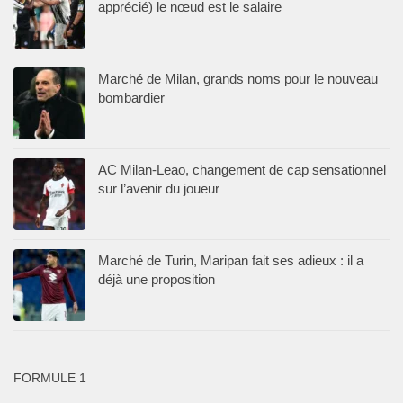
apprécié) le nœud est le salaire
Marché de Milan, grands noms pour le nouveau
bombardier
AC Milan-Leao, changement de cap sensationnel
sur l’avenir du joueur
Marché de Turin, Maripan fait ses adieux : il a
déjà une proposition
FORMULE 1