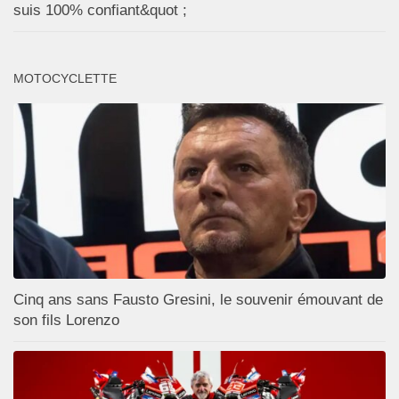
suis 100% confiant&quot ;
MOTOCYCLETTE
Cinq ans sans Fausto Gresini, le souvenir émouvant de
son fils Lorenzo