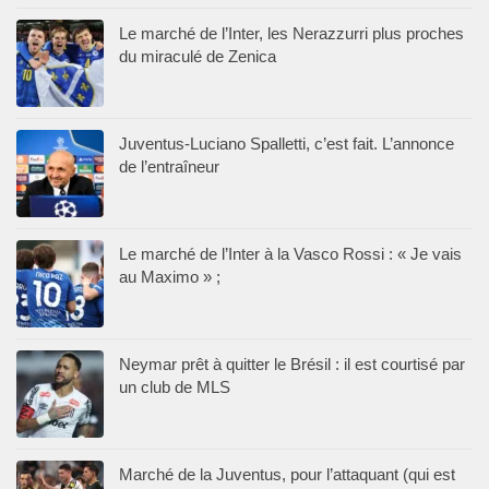
Le marché de l’Inter, les Nerazzurri plus proches
du miraculé de Zenica
Juventus-Luciano Spalletti, c’est fait. L’annonce
de l’entraîneur
Le marché de l’Inter à la Vasco Rossi : « Je vais
au Maximo » ;
Neymar prêt à quitter le Brésil : il est courtisé par
un club de MLS
Marché de la Juventus, pour l’attaquant (qui est