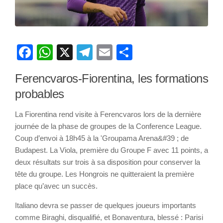
Facebook
WhatsApp
X
Telegram
Email
Partager
Ferencvaros-Fiorentina, les formations
probables
La Fiorentina rend visite à Ferencvaros lors de la dernière
journée de la phase de groupes de la Conference League.
Coup d’envoi à 18h45 à la 'Groupama Arena&#39 ; de
Budapest. La Viola, première du Groupe F avec 11 points, a
deux résultats sur trois à sa disposition pour conserver la
tête du groupe. Les Hongrois ne quitteraient la première
place qu’avec un succès.
Italiano devra se passer de quelques joueurs importants
comme Biraghi, disqualifié, et Bonaventura, blessé : Parisi