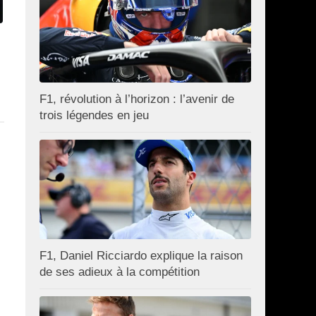
F1, révolution à l’horizon : l’avenir de
trois légendes en jeu
F1, Daniel Ricciardo explique la raison
de ses adieux à la compétition