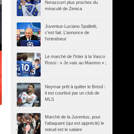
Nerazzurri plus proches du
miraculé de Zenica
Juventus-Luciano Spalletti,
c’est fait. L’annonce de
l’entraîneur
Le marché de l’Inter à la Vasco
Rossi : « Je vais au Maximo » ;
Neymar prêt à quitter le Brésil :
il est courtisé par un club de
MLS
Marché de la Juventus, pour
l’attaquant (qui est apprécié) le
nœud est le salaire