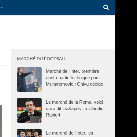
MARCHÉ DU FOOTBALL
Marché de l’Inter, première
contrepartie technique pour
Muharemovic : Chivu décide
Le marché de la Roma, voici
qui a dit 'no&apos ; à Claudio
Ranieri
Le marché de l’Inter, les