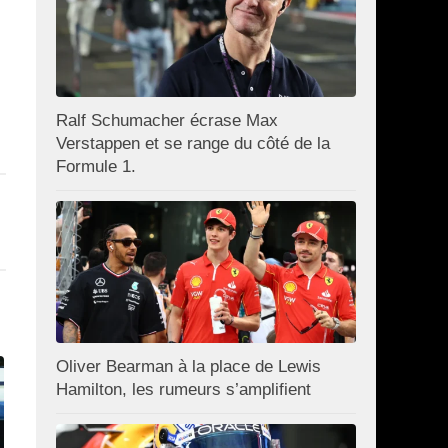
Ralf Schumacher écrase Max
Verstappen et se range du côté de la
Formule 1.
Oliver Bearman à la place de Lewis
Hamilton, les rumeurs s’amplifient