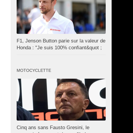
F1, Jenson Button parie sur la valeur de
Honda : "Je suis 100% confiant&quot ;
MOTOCYCLETTE
Cinq ans sans Fausto Gresini, le