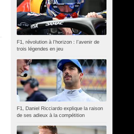
F1, révolution à l’horizon : l’avenir de
trois légendes en jeu
F1, Daniel Ricciardo explique la raison
de ses adieux à la compétition