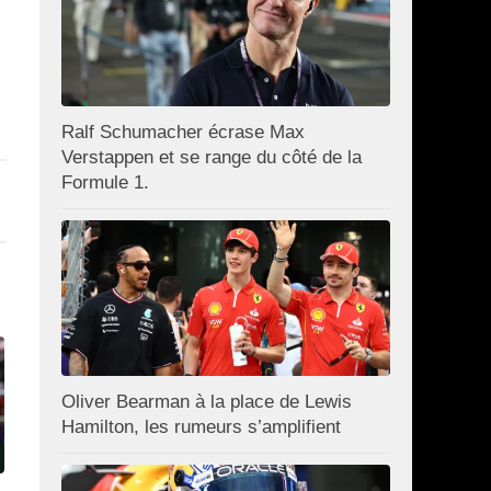
Ralf Schumacher écrase Max
Verstappen et se range du côté de la
Formule 1.
Oliver Bearman à la place de Lewis
Hamilton, les rumeurs s’amplifient