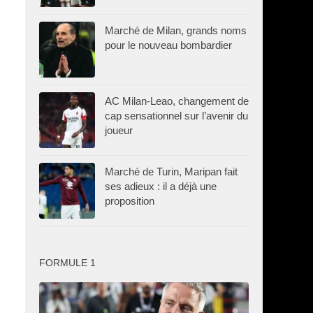
Marché de Milan, grands noms
pour le nouveau bombardier
AC Milan-Leao, changement de
cap sensationnel sur l’avenir du
joueur
Marché de Turin, Maripan fait
ses adieux : il a déjà une
proposition
FORMULE 1