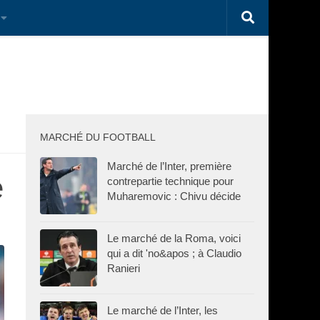
MARCHÉ DU FOOTBALL
Marché de l’Inter, première
é
contrepartie technique pour
Muharemovic : Chivu décide
Le marché de la Roma, voici
qui a dit 'no&apos ; à Claudio
Ranieri
Le marché de l’Inter, les