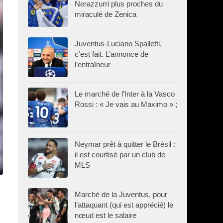
Nerazzurri plus proches du
miraculé de Zenica
Juventus-Luciano Spalletti,
c’est fait. L’annonce de
l’entraîneur
Le marché de l’Inter à la Vasco
Rossi : « Je vais au Maximo » ;
Neymar prêt à quitter le Brésil :
il est courtisé par un club de
MLS
Marché de la Juventus, pour
l’attaquant (qui est apprécié) le
nœud est le salaire