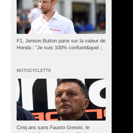
F1, Jenson Button parie sur la valeur de
Honda : "Je suis 100% confiant&quot ;
MOTOCYCLETTE
Cinq ans sans Fausto Gresini, le