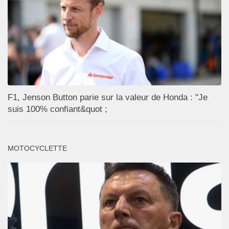
F1, Jenson Button parie sur la valeur de Honda : "Je
suis 100% confiant&quot ;
MOTOCYCLETTE