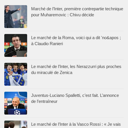
Marché de l’Inter, première contrepartie technique
pour Muharemovic : Chivu décide
Le marché de la Roma, voici qui a dit 'no&apos ;
à Claudio Ranieri
Le marché de l’Inter, les Nerazzurri plus proches
du miraculé de Zenica
Juventus-Luciano Spalletti, c’est fait. L’annonce
de l’entraîneur
Le marché de l’Inter à la Vasco Rossi : « Je vais