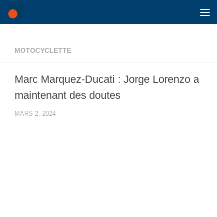
Skip to content
MOTOCYCLETTE
Marc Marquez-Ducati : Jorge Lorenzo a
maintenant des doutes
MARS 2, 2024