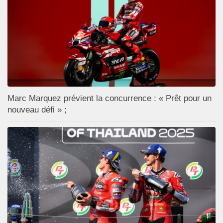
Marc Marquez prévient la concurrence : « Prêt pour un
nouveau défi » ;