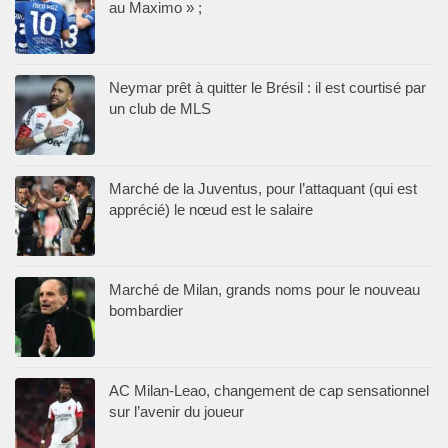
au Maximo » ;
Neymar prêt à quitter le Brésil : il est courtisé par
un club de MLS
Marché de la Juventus, pour l’attaquant (qui est
apprécié) le nœud est le salaire
Marché de Milan, grands noms pour le nouveau
bombardier
AC Milan-Leao, changement de cap sensationnel
sur l’avenir du joueur