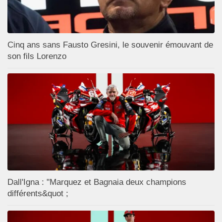
Cinq ans sans Fausto Gresini, le souvenir émouvant de
son fils Lorenzo
Dall'Igna : "Marquez et Bagnaia deux champions
différents&quot ;