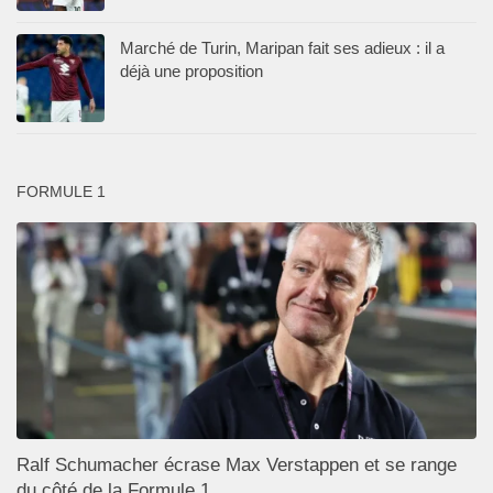
Marché de Turin, Maripan fait ses adieux : il a
déjà une proposition
FORMULE 1
Ralf Schumacher écrase Max Verstappen et se range
du côté de la Formule 1.