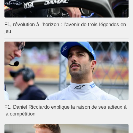
F1, révolution à l’horizon : l’avenir de trois légendes en
jeu
F1, Daniel Ricciardo explique la raison de ses adieux à
la compétition