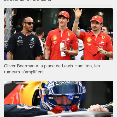
Oliver Bearman à la place de Lewis Hamilton, les
rumeurs s’amplifient