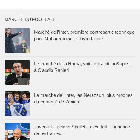
MARCHÉ DU FOOTBALL
Marché de l’Inter, première contrepartie technique
pour Muharemovic : Chivu décide
Le marché de la Roma, voici qui a dit 'no&apos ;
à Claudio Ranieri
Le marché de l’Inter, les Nerazzurri plus proches
du miraculé de Zenica
Juventus-Luciano Spalletti, c’est fait. L’annonce
de l’entraîneur