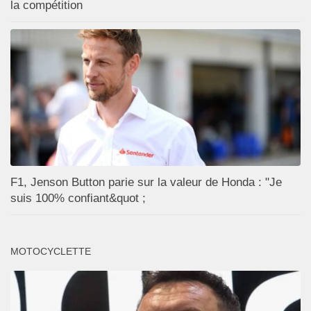
la compétition
F1, Jenson Button parie sur la valeur de Honda : "Je
suis 100% confiant&quot ;
MOTOCYCLETTE