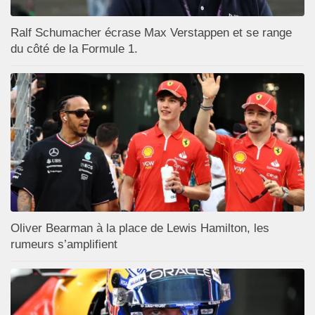
Ralf Schumacher écrase Max Verstappen et se range
du côté de la Formule 1.
Oliver Bearman à la place de Lewis Hamilton, les
rumeurs s’amplifient