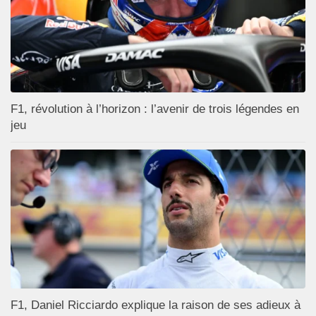
F1, révolution à l’horizon : l’avenir de trois légendes en
jeu
F1, Daniel Ricciardo explique la raison de ses adieux à