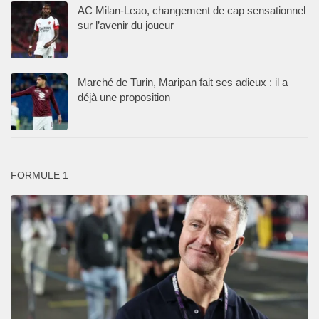
AC Milan-Leao, changement de cap sensationnel
sur l’avenir du joueur
Marché de Turin, Maripan fait ses adieux : il a
déjà une proposition
FORMULE 1