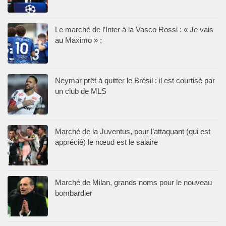
Le marché de l’Inter à la Vasco Rossi : « Je vais
au Maximo » ;
Neymar prêt à quitter le Brésil : il est courtisé par
un club de MLS
Marché de la Juventus, pour l’attaquant (qui est
apprécié) le nœud est le salaire
Marché de Milan, grands noms pour le nouveau
bombardier