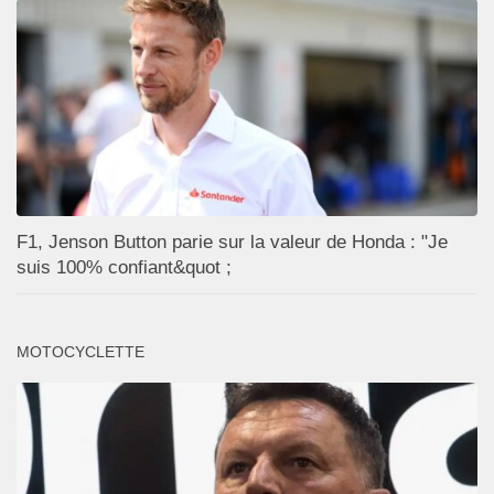
F1, Jenson Button parie sur la valeur de Honda : "Je
suis 100% confiant&quot ;
MOTOCYCLETTE