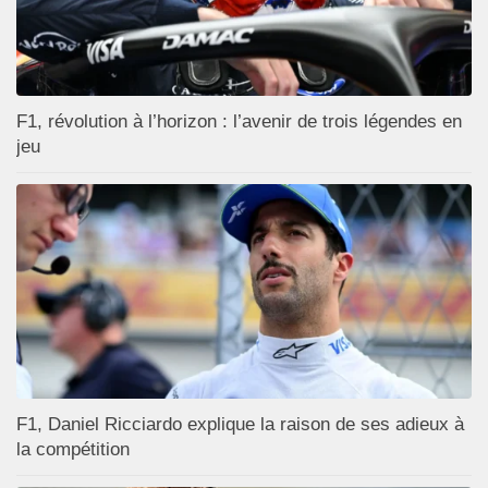
F1, révolution à l’horizon : l’avenir de trois légendes en
jeu
F1, Daniel Ricciardo explique la raison de ses adieux à
la compétition