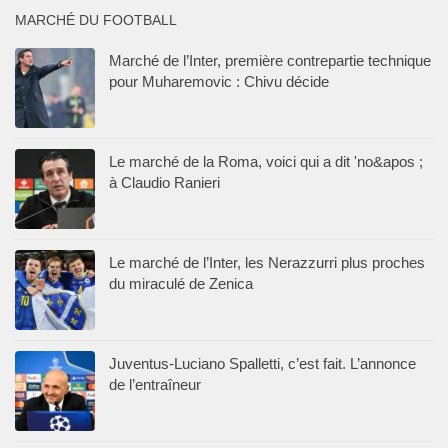
MARCHÉ DU FOOTBALL
Marché de l’Inter, première contrepartie technique
pour Muharemovic : Chivu décide
Le marché de la Roma, voici qui a dit 'no&apos ;
à Claudio Ranieri
Le marché de l’Inter, les Nerazzurri plus proches
du miraculé de Zenica
Juventus-Luciano Spalletti, c’est fait. L’annonce
de l’entraîneur