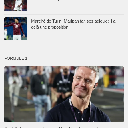
Marché de Turin, Maripan fait ses adieux : il a
déjà une proposition
FORMULE 1