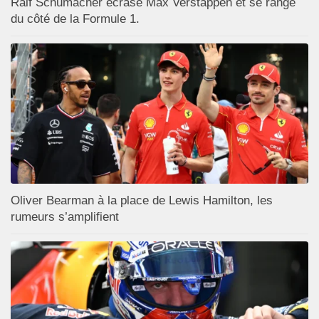
Ralf Schumacher écrase Max Verstappen et se range
du côté de la Formule 1.
Oliver Bearman à la place de Lewis Hamilton, les
rumeurs s’amplifient