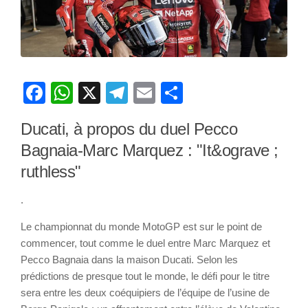
Facebook
WhatsApp
X
Telegram
Email
Partager
Ducati, à propos du duel Pecco
Bagnaia-Marc Marquez : "It&ograve ;
ruthless"
.
Le championnat du monde MotoGP est sur le point de
commencer, tout comme le duel entre Marc Marquez et
Pecco Bagnaia dans la maison Ducati. Selon les
prédictions de presque tout le monde, le défi pour le titre
sera entre les deux coéquipiers de l’équipe de l’usine de