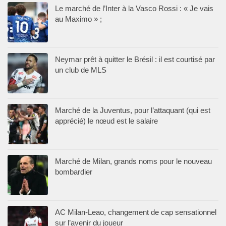
Le marché de l’Inter à la Vasco Rossi : « Je vais
au Maximo » ;
Neymar prêt à quitter le Brésil : il est courtisé par
un club de MLS
Marché de la Juventus, pour l’attaquant (qui est
apprécié) le nœud est le salaire
Marché de Milan, grands noms pour le nouveau
bombardier
AC Milan-Leao, changement de cap sensationnel
sur l’avenir du joueur