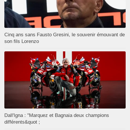
Cinq ans sans Fausto Gresini, le souvenir émouvant de
son fils Lorenzo
Dall'Igna : "Marquez et Bagnaia deux champions
différents&quot ;