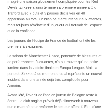
malgré une saison globalement compliquée pour les Red
Devils. Zirkzee a ainsi terminé sa première année à Old
Trafford avec 7 buts et 3 passes décisives en 48
apparitions au total, un bilan peut-être inférieur aux attentes,
mais toujours révélateur d’un joueur qui trouvait de l’espace
et de la confiance.
Les joueurs de l’équipe de France de football ont été les
premiers à s’exprimer.
La saison de Manchester United, ponctuée de blessures et
de performances fluctuantes, n’a pu trouver qu’une petite
lumière dans la victoire finale en Europa League. Mais la
perte de Zirkzee à ce moment crucial représente un nouvel
incident dans une année déjà très compliquée pour
Amorim.
Avant l’été, l’avenir de l’ancien joueur de Bologne reste à
écrire. Le club anglais prévoit déjà d’intervenir à nouveau
sur le marché pour renforcer le secteur offensif. Et si d’une