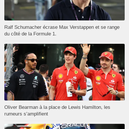
Ralf Schumacher écrase Max Verstappen et se range
du côté de la Formule 1.
Oliver Bearman à la place de Lewis Hamilton, les
rumeurs s’amplifient