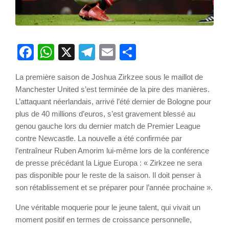
Facebook
WhatsApp
X
Telegram
Email
Partager
La première saison de Joshua Zirkzee sous le maillot de
Manchester United s’est terminée de la pire des manières.
L’attaquant néerlandais, arrivé l’été dernier de Bologne pour
plus de 40 millions d’euros, s’est gravement blessé au
genou gauche lors du dernier match de Premier League
contre Newcastle. La nouvelle a été confirmée par
l’entraîneur Ruben Amorim lui-même lors de la conférence
de presse précédant la Ligue Europa : « Zirkzee ne sera
pas disponible pour le reste de la saison. Il doit penser à
son rétablissement et se préparer pour l’année prochaine ».
Une véritable moquerie pour le jeune talent, qui vivait un
moment positif en termes de croissance personnelle,