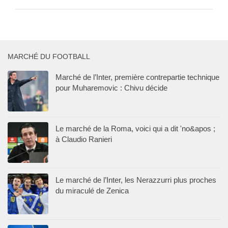
MARCHÉ DU FOOTBALL
Marché de l’Inter, première contrepartie technique
pour Muharemovic : Chivu décide
Le marché de la Roma, voici qui a dit 'no&apos ;
à Claudio Ranieri
Le marché de l’Inter, les Nerazzurri plus proches
du miraculé de Zenica