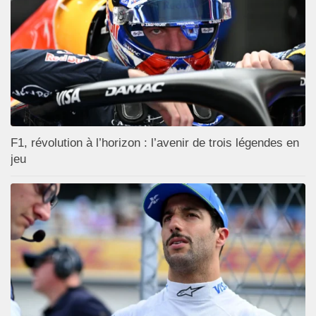
F1, révolution à l’horizon : l’avenir de trois légendes en
jeu