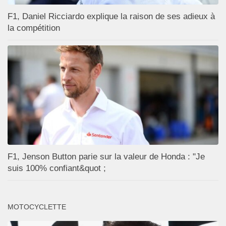
F1, Daniel Ricciardo explique la raison de ses adieux à
la compétition
F1, Jenson Button parie sur la valeur de Honda : "Je
suis 100% confiant&quot ;
MOTOCYCLETTE