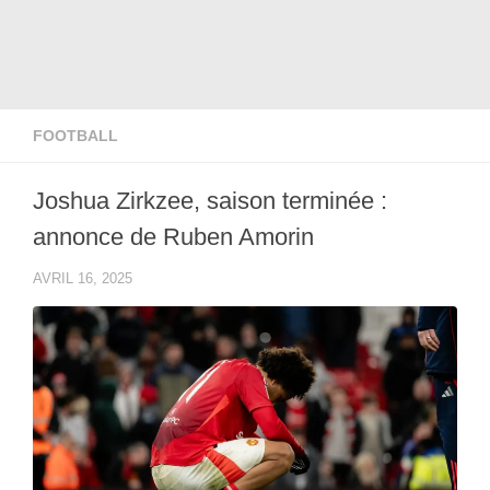
FOOTBALL
Joshua Zirkzee, saison terminée :
annonce de Ruben Amorin
AVRIL 16, 2025