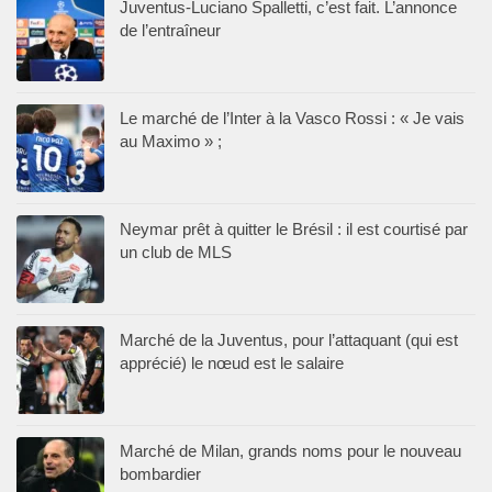
Juventus-Luciano Spalletti, c’est fait. L’annonce
de l’entraîneur
Le marché de l’Inter à la Vasco Rossi : « Je vais
au Maximo » ;
Neymar prêt à quitter le Brésil : il est courtisé par
un club de MLS
Marché de la Juventus, pour l’attaquant (qui est
apprécié) le nœud est le salaire
Marché de Milan, grands noms pour le nouveau
bombardier