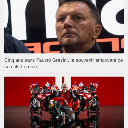
Cinq ans sans Fausto Gresini, le souvenir émouvant de
son fils Lorenzo