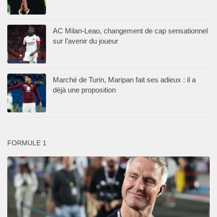
AC Milan-Leao, changement de cap sensationnel
sur l’avenir du joueur
Marché de Turin, Maripan fait ses adieux : il a
déjà une proposition
FORMULE 1