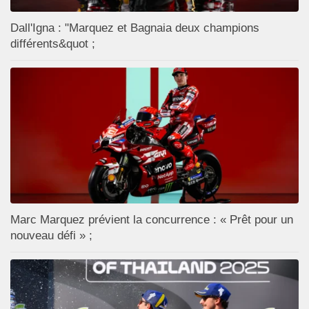
Dall'Igna : "Marquez et Bagnaia deux champions
différents&quot ;
Marc Marquez prévient la concurrence : « Prêt pour un
nouveau défi » ;