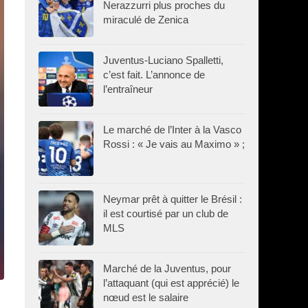
Nerazzurri plus proches du
miraculé de Zenica
Juventus-Luciano Spalletti,
c’est fait. L’annonce de
l’entraîneur
Le marché de l’Inter à la Vasco
Rossi : « Je vais au Maximo » ;
Neymar prêt à quitter le Brésil :
il est courtisé par un club de
MLS
Marché de la Juventus, pour
l’attaquant (qui est apprécié) le
nœud est le salaire