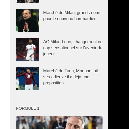
Marché de Milan, grands noms
pour le nouveau bombardier
AC Milan-Leao, changement de
cap sensationnel sur l’avenir du
joueur
Marché de Turin, Maripan fait
ses adieux : il a déjà une
proposition
FORMULE 1