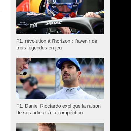
F1, révolution à l’horizon : l’avenir de
trois légendes en jeu
F1, Daniel Ricciardo explique la raison
de ses adieux à la compétition