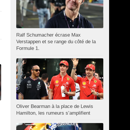
Ralf Schumacher écrase Max
Verstappen et se range du côté de la
Formule 1.
Oliver Bearman à la place de Lewis
Hamilton, les rumeurs s’amplifient