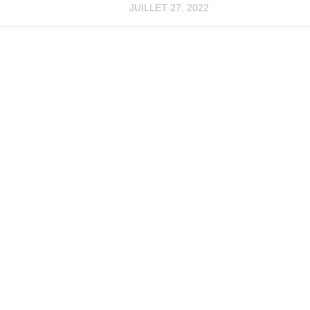
JUILLET 27, 2022