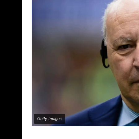
Getty Images