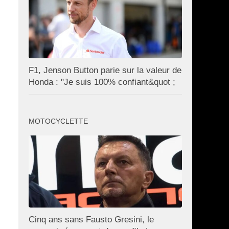
F1, Jenson Button parie sur la valeur de
Honda : "Je suis 100% confiant&quot ;
MOTOCYCLETTE
Cinq ans sans Fausto Gresini, le