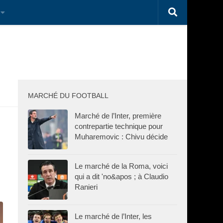
MARCHÉ DU FOOTBALL
Marché de l’Inter, première
contrepartie technique pour
Muharemovic : Chivu décide
Le marché de la Roma, voici
qui a dit 'no&apos ; à Claudio
Ranieri
Le marché de l’Inter, les