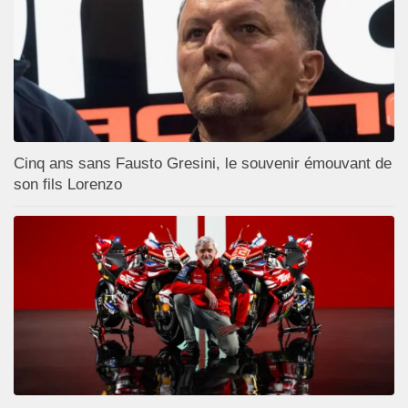
Cinq ans sans Fausto Gresini, le souvenir émouvant de
son fils Lorenzo