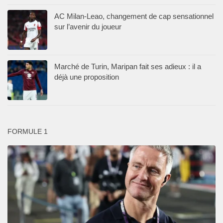
AC Milan-Leao, changement de cap sensationnel
sur l’avenir du joueur
Marché de Turin, Maripan fait ses adieux : il a
déjà une proposition
FORMULE 1