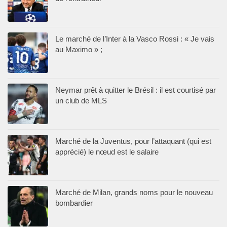
Le marché de l’Inter à la Vasco Rossi : « Je vais
au Maximo » ;
Neymar prêt à quitter le Brésil : il est courtisé par
un club de MLS
Marché de la Juventus, pour l’attaquant (qui est
apprécié) le nœud est le salaire
Marché de Milan, grands noms pour le nouveau
bombardier