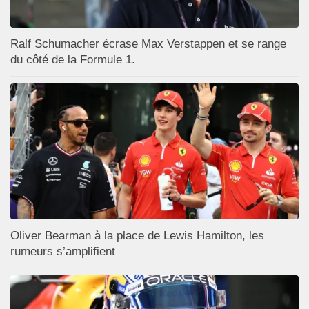
Ralf Schumacher écrase Max Verstappen et se range
du côté de la Formule 1.
Oliver Bearman à la place de Lewis Hamilton, les
rumeurs s’amplifient