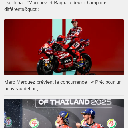
Dall'Igna : "Marquez et Bagnaia deux champions
différents&quot ;
Marc Marquez prévient la concurrence : « Prêt pour un
nouveau défi » ;