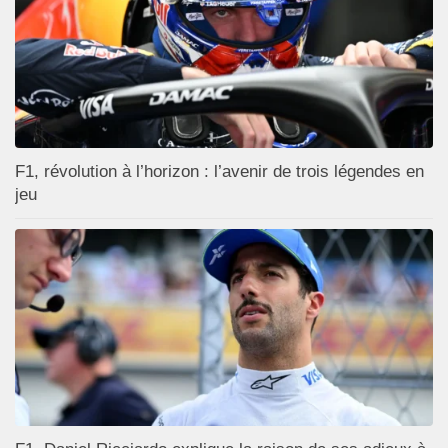
F1, révolution à l’horizon : l’avenir de trois légendes en
jeu