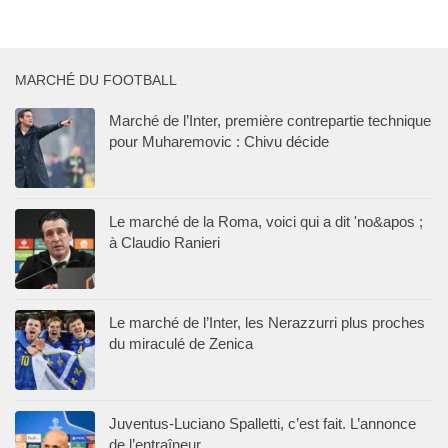
MARCHÉ DU FOOTBALL
Marché de l’Inter, première contrepartie technique
pour Muharemovic : Chivu décide
Le marché de la Roma, voici qui a dit 'no&apos ;
à Claudio Ranieri
Le marché de l’Inter, les Nerazzurri plus proches
du miraculé de Zenica
Juventus-Luciano Spalletti, c’est fait. L’annonce
de l’entraîneur