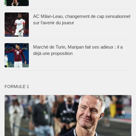
AC Milan-Leao, changement de cap sensationnel
sur l’avenir du joueur
Marché de Turin, Maripan fait ses adieux : il a
déjà une proposition
FORMULE 1