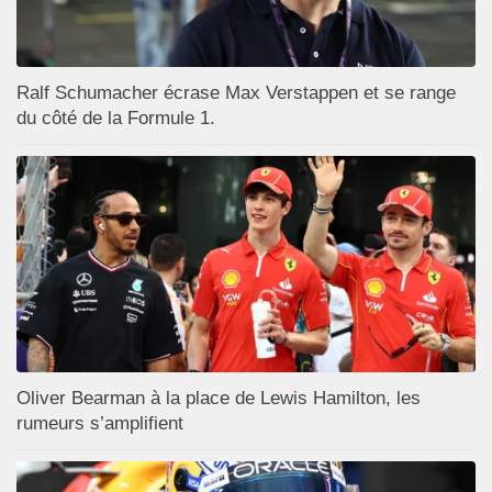
Ralf Schumacher écrase Max Verstappen et se range
du côté de la Formule 1.
Oliver Bearman à la place de Lewis Hamilton, les
rumeurs s’amplifient