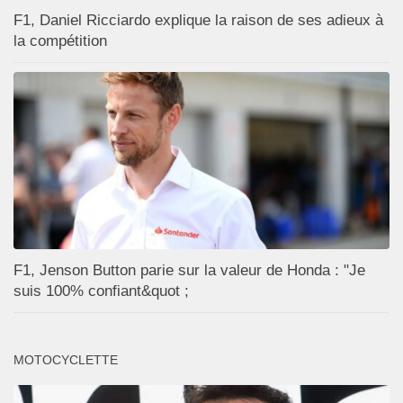
F1, Daniel Ricciardo explique la raison de ses adieux à
la compétition
F1, Jenson Button parie sur la valeur de Honda : "Je
suis 100% confiant&quot ;
MOTOCYCLETTE