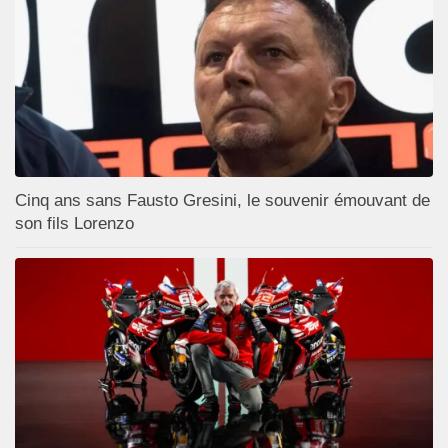
Cinq ans sans Fausto Gresini, le souvenir émouvant de
son fils Lorenzo