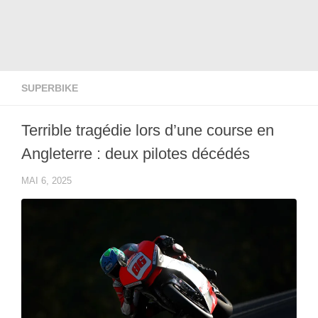
SUPERBIKE
Terrible tragédie lors d’une course en
Angleterre : deux pilotes décédés
MAI 6, 2025