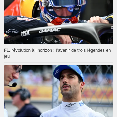
F1, révolution à l’horizon : l’avenir de trois légendes en
jeu