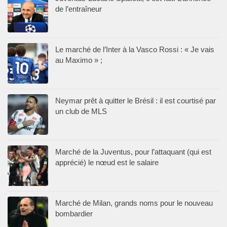
de l’entraîneur
Le marché de l’Inter à la Vasco Rossi : « Je vais
au Maximo » ;
Neymar prêt à quitter le Brésil : il est courtisé par
un club de MLS
Marché de la Juventus, pour l’attaquant (qui est
apprécié) le nœud est le salaire
Marché de Milan, grands noms pour le nouveau
bombardier