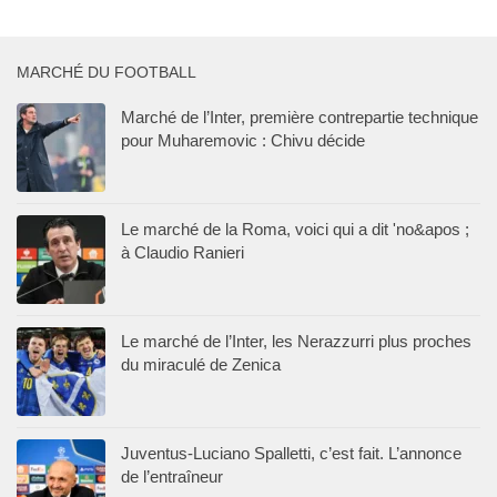
MARCHÉ DU FOOTBALL
Marché de l’Inter, première contrepartie technique
pour Muharemovic : Chivu décide
Le marché de la Roma, voici qui a dit 'no&apos ;
à Claudio Ranieri
Le marché de l’Inter, les Nerazzurri plus proches
du miraculé de Zenica
Juventus-Luciano Spalletti, c’est fait. L’annonce
de l’entraîneur