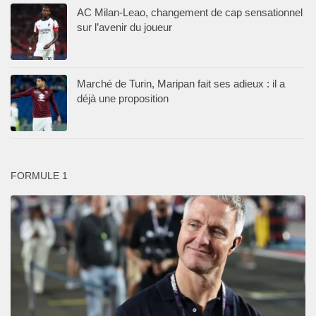
AC Milan-Leao, changement de cap sensationnel
sur l’avenir du joueur
Marché de Turin, Maripan fait ses adieux : il a
déjà une proposition
FORMULE 1