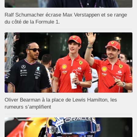
Ralf Schumacher écrase Max Verstappen et se range
du côté de la Formule 1.
Oliver Bearman à la place de Lewis Hamilton, les
rumeurs s’amplifient