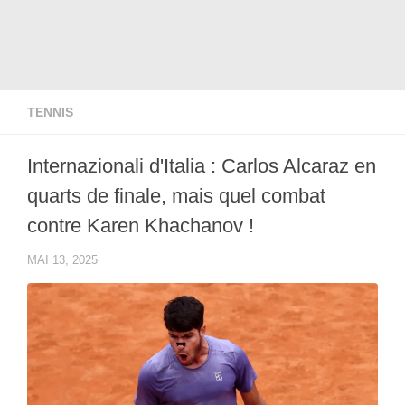
TENNIS
Internazionali d'Italia : Carlos Alcaraz en
quarts de finale, mais quel combat
contre Karen Khachanov !
MAI 13, 2025