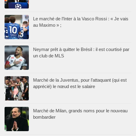
Le marché de l’Inter à la Vasco Rossi : « Je vais
au Maximo » ;
Neymar prêt à quitter le Brésil : il est courtisé par
un club de MLS
Marché de la Juventus, pour l’attaquant (qui est
apprécié) le nœud est le salaire
Marché de Milan, grands noms pour le nouveau
bombardier