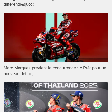
différents&quot ;
Marc Marquez prévient la concurrence : « Prêt pour un
nouveau défi » ;