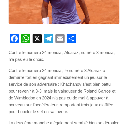
Facebook
WhatsApp
X
Telegram
Email
Partager
Contre le numéro 24 mondial, Alcaraz, numéro 3 mondial,
n’a pas eu le choix.
Contre le numéro 24 mondial, le numéro 3 Alcaraz a
démarré fort en gagnant immédiatement un jeu sur le
service de son adversaire : Khachanov s’est bien battu
pour revenir à 3-3, mais le vainqueur de Roland Garros et
de Wimbledon en 2024 n’a pas eu de mal à appuyer à
nouveau sur l’accélérateur, remportant trois jeux d’affilée
pour boucler le set en sa faveur.
La deuxième manche a également semblé bien se dérouler