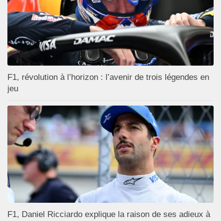
F1, révolution à l’horizon : l’avenir de trois légendes en
jeu
F1, Daniel Ricciardo explique la raison de ses adieux à