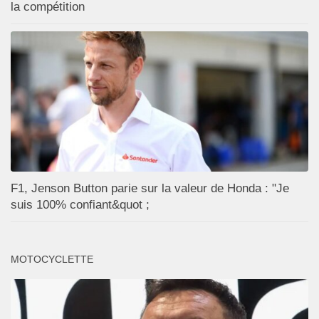
la compétition
F1, Jenson Button parie sur la valeur de Honda : "Je
suis 100% confiant&quot ;
MOTOCYCLETTE