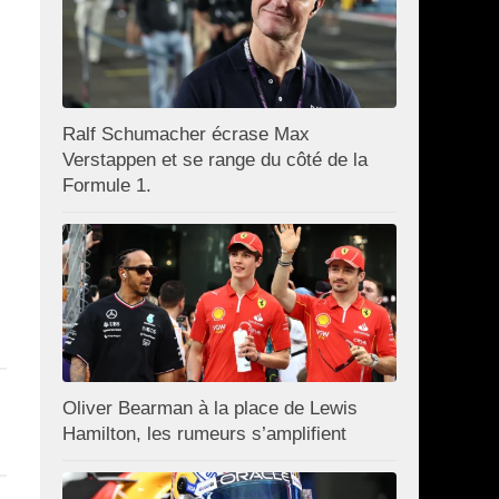
Ralf Schumacher écrase Max
Verstappen et se range du côté de la
Formule 1.
Oliver Bearman à la place de Lewis
Hamilton, les rumeurs s’amplifient