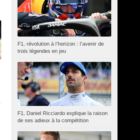
F1, révolution à l’horizon : l’avenir de
trois légendes en jeu
F1, Daniel Ricciardo explique la raison
de ses adieux à la compétition