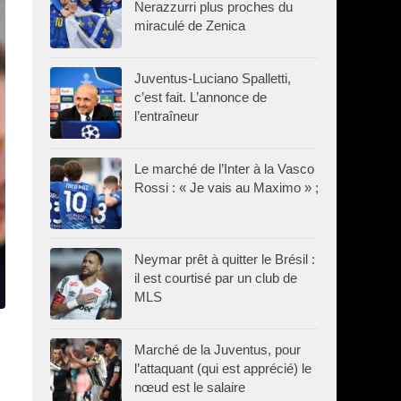
Nerazzurri plus proches du
miraculé de Zenica
Juventus-Luciano Spalletti,
c’est fait. L’annonce de
l’entraîneur
Le marché de l’Inter à la Vasco
Rossi : « Je vais au Maximo » ;
Neymar prêt à quitter le Brésil :
il est courtisé par un club de
MLS
Marché de la Juventus, pour
l’attaquant (qui est apprécié) le
nœud est le salaire