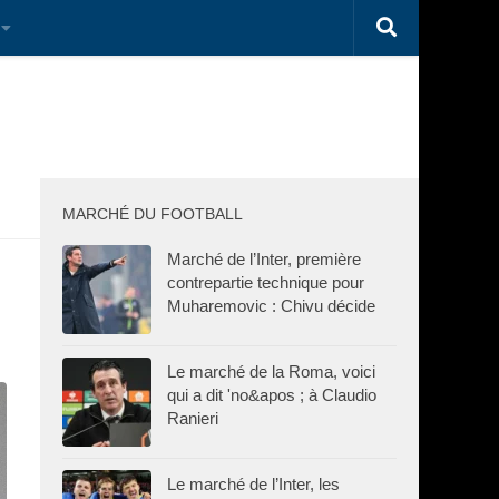
MARCHÉ DU FOOTBALL
Marché de l’Inter, première
contrepartie technique pour
Muharemovic : Chivu décide
Le marché de la Roma, voici
qui a dit 'no&apos ; à Claudio
Ranieri
Le marché de l’Inter, les