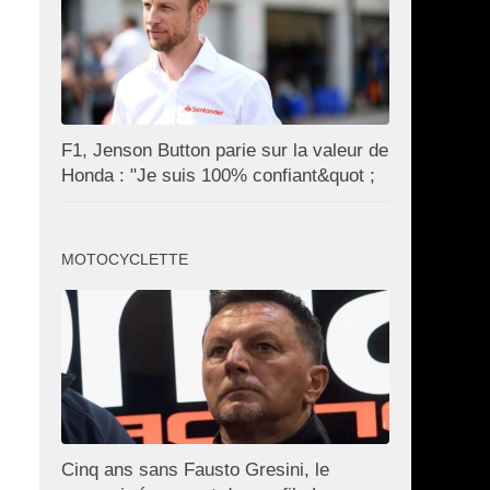
F1, Jenson Button parie sur la valeur de
Honda : "Je suis 100% confiant&quot ;
MOTOCYCLETTE
Cinq ans sans Fausto Gresini, le