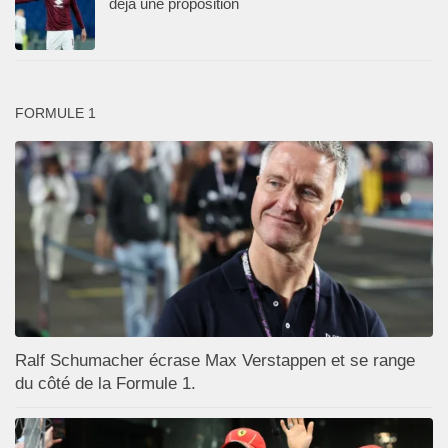
déjà une proposition
FORMULE 1
Ralf Schumacher écrase Max Verstappen et se range
du côté de la Formule 1.