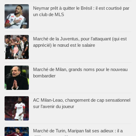
Neymar prêt à quitter le Brésil : il est courtisé par
un club de MLS
Marché de la Juventus, pour l’attaquant (qui est
apprécié) le nœud est le salaire
Marché de Milan, grands noms pour le nouveau
bombardier
AC Milan-Leao, changement de cap sensationnel
sur l’avenir du joueur
Marché de Turin, Maripan fait ses adieux : il a