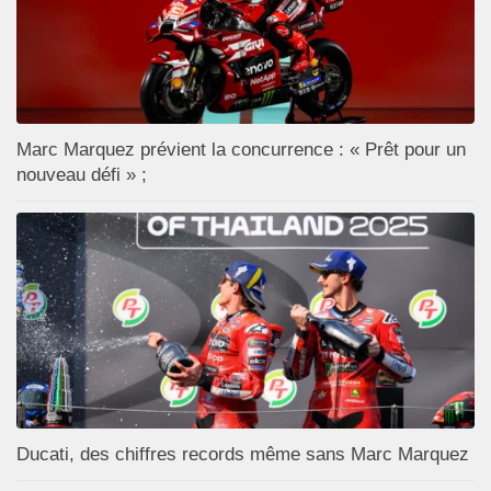
Marc Marquez prévient la concurrence : « Prêt pour un
nouveau défi » ;
Ducati, des chiffres records même sans Marc Marquez