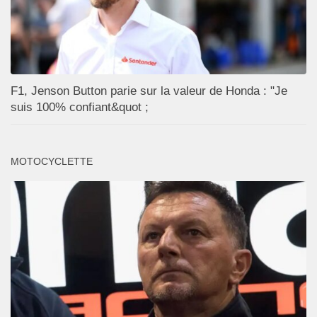
F1, Jenson Button parie sur la valeur de Honda : "Je
suis 100% confiant&quot ;
MOTOCYCLETTE