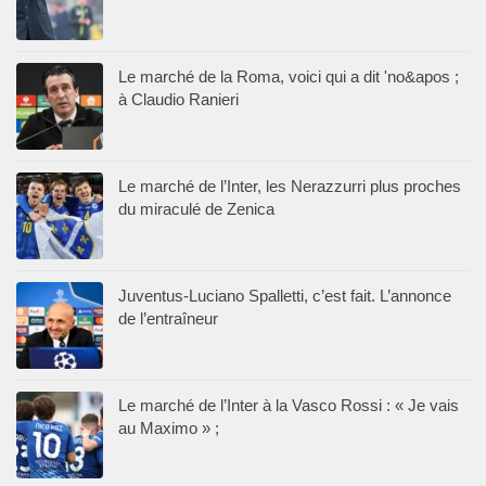
Le marché de la Roma, voici qui a dit 'no&apos ;
à Claudio Ranieri
Le marché de l’Inter, les Nerazzurri plus proches
du miraculé de Zenica
Juventus-Luciano Spalletti, c’est fait. L’annonce
de l’entraîneur
Le marché de l’Inter à la Vasco Rossi : « Je vais
au Maximo » ;