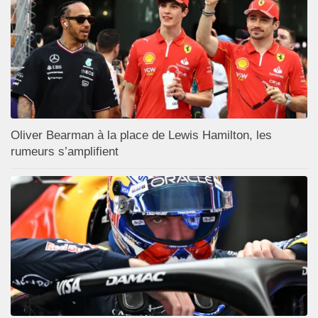
Oliver Bearman à la place de Lewis Hamilton, les
rumeurs s’amplifient