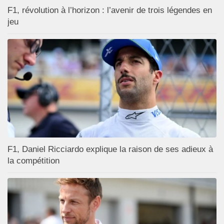
F1, révolution à l’horizon : l’avenir de trois légendes en
jeu
F1, Daniel Ricciardo explique la raison de ses adieux à
la compétition