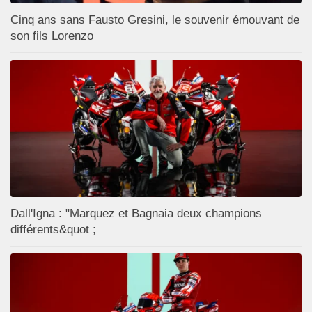
Cinq ans sans Fausto Gresini, le souvenir émouvant de
son fils Lorenzo
Dall'Igna : "Marquez et Bagnaia deux champions
différents&quot ;