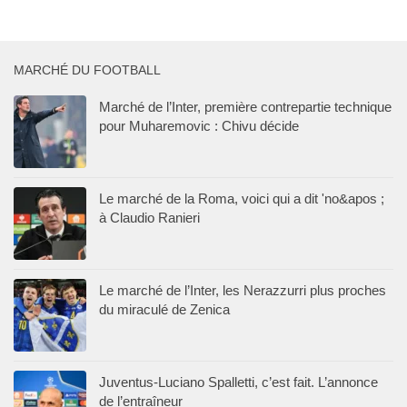
MARCHÉ DU FOOTBALL
Marché de l’Inter, première contrepartie technique
pour Muharemovic : Chivu décide
Le marché de la Roma, voici qui a dit 'no&apos ;
à Claudio Ranieri
Le marché de l’Inter, les Nerazzurri plus proches
du miraculé de Zenica
Juventus-Luciano Spalletti, c’est fait. L’annonce
de l’entraîneur