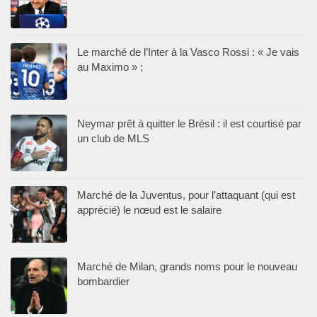
Le marché de l’Inter à la Vasco Rossi : « Je vais
au Maximo » ;
Neymar prêt à quitter le Brésil : il est courtisé par
un club de MLS
Marché de la Juventus, pour l’attaquant (qui est
apprécié) le nœud est le salaire
Marché de Milan, grands noms pour le nouveau
bombardier