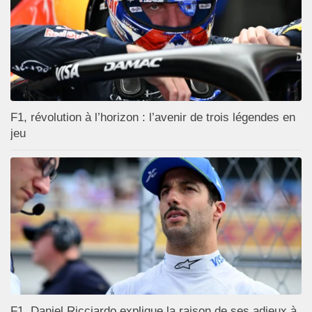
F1, révolution à l’horizon : l’avenir de trois légendes en
jeu
F1, Daniel Ricciardo explique la raison de ses adieux à