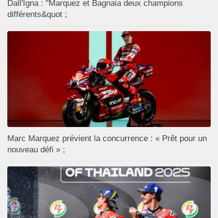
Dall'Igna : "Marquez et Bagnaia deux champions
différents&quot ;
Marc Marquez prévient la concurrence : « Prêt pour un
nouveau défi » ;