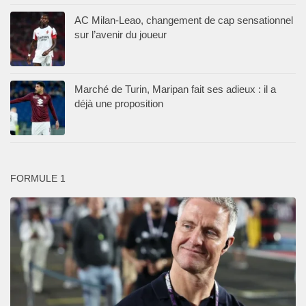
AC Milan-Leao, changement de cap sensationnel
sur l’avenir du joueur
Marché de Turin, Maripan fait ses adieux : il a
déjà une proposition
FORMULE 1