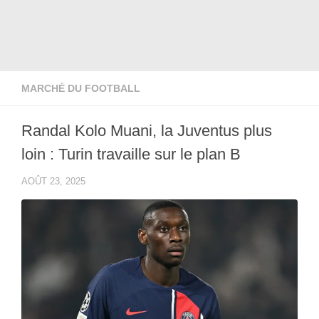
MARCHÉ DU FOOTBALL
Randal Kolo Muani, la Juventus plus
loin : Turin travaille sur le plan B
AOÛT 23, 2025