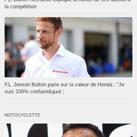
la compétition
F1, Jenson Button parie sur la valeur de Honda : "Je
suis 100% confiant&quot ;
MOTOCYCLETTE