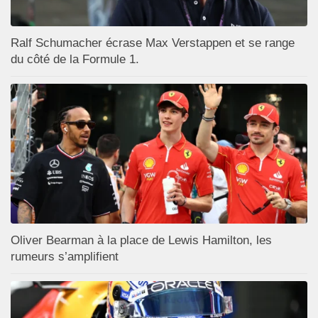
Ralf Schumacher écrase Max Verstappen et se range
du côté de la Formule 1.
Oliver Bearman à la place de Lewis Hamilton, les
rumeurs s’amplifient