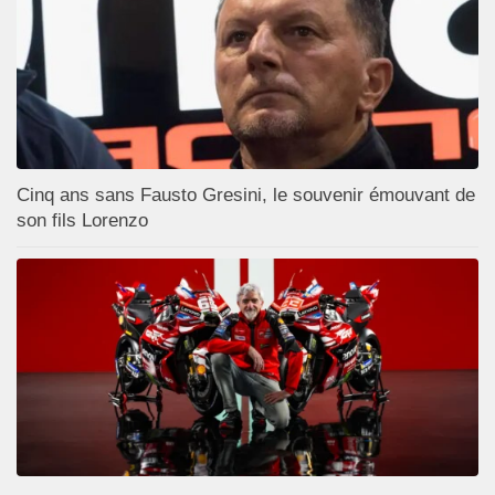
Cinq ans sans Fausto Gresini, le souvenir émouvant de
son fils Lorenzo