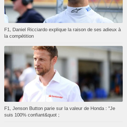
F1, Daniel Ricciardo explique la raison de ses adieux à
la compétition
F1, Jenson Button parie sur la valeur de Honda : "Je
suis 100% confiant&quot ;