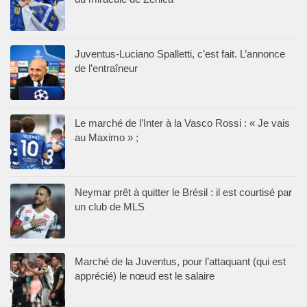
Juventus-Luciano Spalletti, c’est fait. L’annonce
de l’entraîneur
Le marché de l’Inter à la Vasco Rossi : « Je vais
au Maximo » ;
Neymar prêt à quitter le Brésil : il est courtisé par
un club de MLS
Marché de la Juventus, pour l’attaquant (qui est
apprécié) le nœud est le salaire