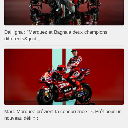
Dall'Igna : "Marquez et Bagnaia deux champions
différents&quot ;
Marc Marquez prévient la concurrence : « Prêt pour un
nouveau défi » ;