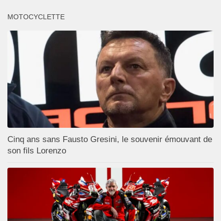
MOTOCYCLETTE
Cinq ans sans Fausto Gresini, le souvenir émouvant de
son fils Lorenzo