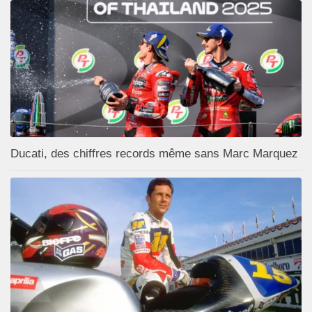
Ducati, des chiffres records même sans Marc Marquez