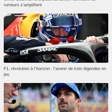
rumeurs s’amplifient
F1, révolution à l’horizon : l’avenir de trois légendes en
jeu