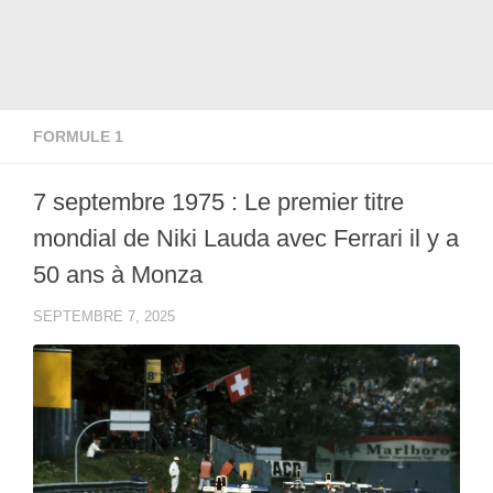
FORMULE 1
7 septembre 1975 : Le premier titre
mondial de Niki Lauda avec Ferrari il y a
50 ans à Monza
SEPTEMBRE 7, 2025