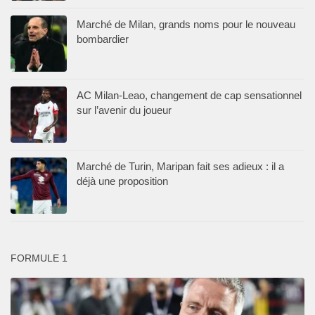
Marché de Milan, grands noms pour le nouveau
bombardier
AC Milan-Leao, changement de cap sensationnel
sur l’avenir du joueur
Marché de Turin, Maripan fait ses adieux : il a
déjà une proposition
FORMULE 1