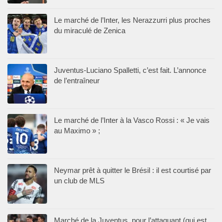
Le marché de l’Inter, les Nerazzurri plus proches
du miraculé de Zenica
Juventus-Luciano Spalletti, c’est fait. L’annonce
de l’entraîneur
Le marché de l’Inter à la Vasco Rossi : « Je vais
au Maximo » ;
Neymar prêt à quitter le Brésil : il est courtisé par
un club de MLS
Marché de la Juventus, pour l’attaquant (qui est