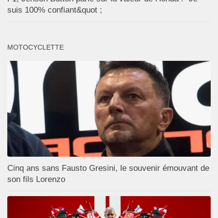
suis 100% confiant&quot ;
MOTOCYCLETTE
Cinq ans sans Fausto Gresini, le souvenir émouvant de
son fils Lorenzo