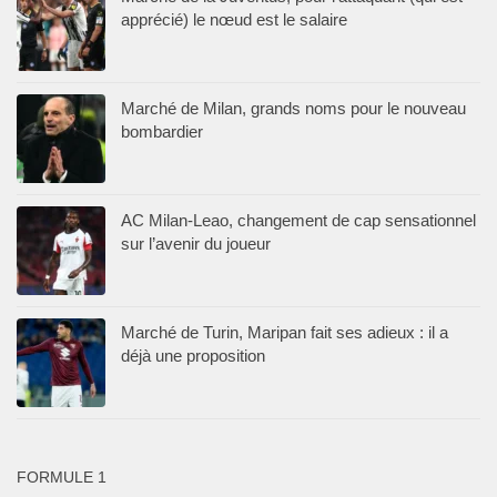
apprécié) le nœud est le salaire
Marché de Milan, grands noms pour le nouveau
bombardier
AC Milan-Leao, changement de cap sensationnel
sur l’avenir du joueur
Marché de Turin, Maripan fait ses adieux : il a
déjà une proposition
FORMULE 1