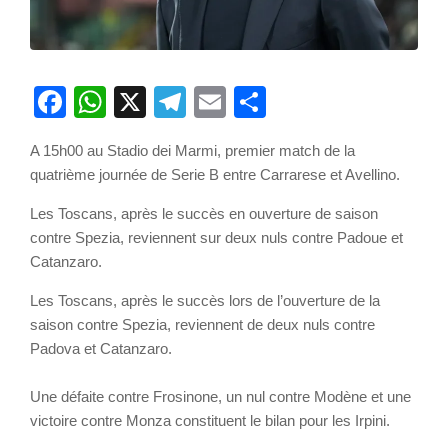
Facebook
WhatsApp
X
Telegram
Email
Partager
A 15h00 au Stadio dei Marmi, premier match de la
quatrième journée de Serie B entre Carrarese et Avellino.
Les Toscans, après le succès en ouverture de saison
contre Spezia, reviennent sur deux nuls contre Padoue et
Catanzaro.
Les Toscans, après le succès lors de l’ouverture de la
saison contre Spezia, reviennent de deux nuls contre
Padova et Catanzaro.
Une défaite contre Frosinone, un nul contre Modène et une
victoire contre Monza constituent le bilan pour les Irpini.