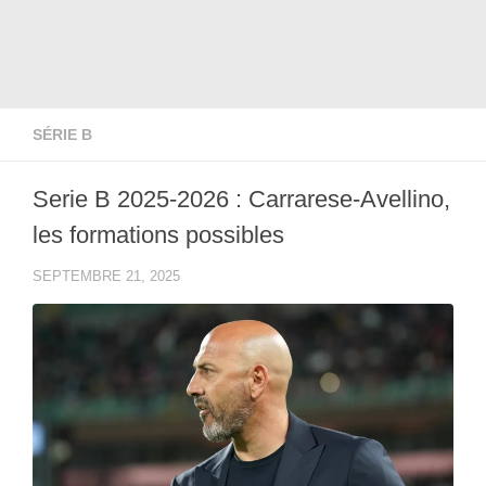
SÉRIE B
Serie B 2025-2026 : Carrarese-Avellino,
les formations possibles
SEPTEMBRE 21, 2025