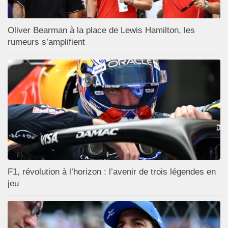
Oliver Bearman à la place de Lewis Hamilton, les
rumeurs s’amplifient
F1, révolution à l’horizon : l’avenir de trois légendes en
jeu