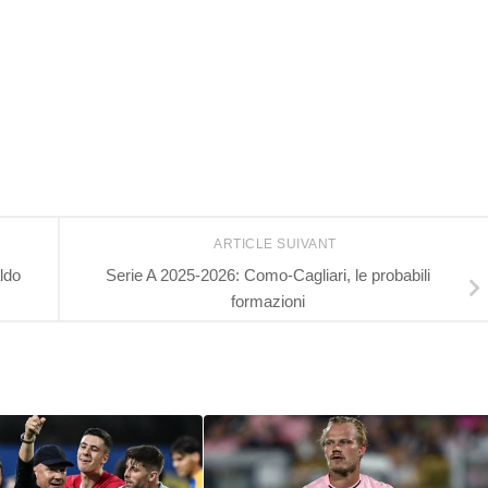
r
ARTICLE SUIVANT
ldo
Serie A 2025-2026: Como-Cagliari, le probabili
formazioni