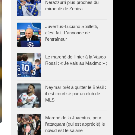
Nerazzurri plus proches du
miraculé de Zenica
Juventus-Luciano Spalletti,
c’est fait. L’annonce de
l’entraîneur
Le marché de l’Inter à la Vasco
Rossi : « Je vais au Maximo » ;
Neymar prêt à quitter le Brésil :
il est courtisé par un club de
MLS
Marché de la Juventus, pour
l’attaquant (qui est apprécié) le
nœud est le salaire