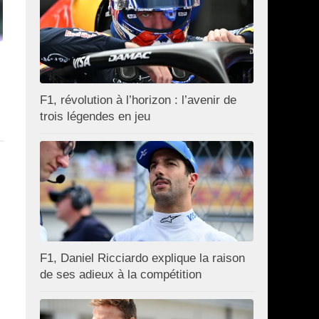
F1, révolution à l’horizon : l’avenir de
trois légendes en jeu
F1, Daniel Ricciardo explique la raison
de ses adieux à la compétition