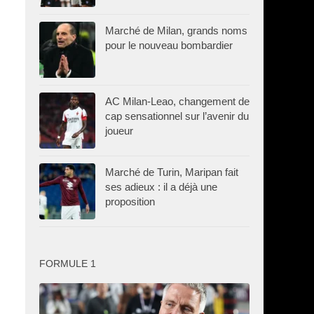
Marché de Milan, grands noms
pour le nouveau bombardier
AC Milan-Leao, changement de
cap sensationnel sur l’avenir du
joueur
Marché de Turin, Maripan fait
ses adieux : il a déjà une
proposition
FORMULE 1