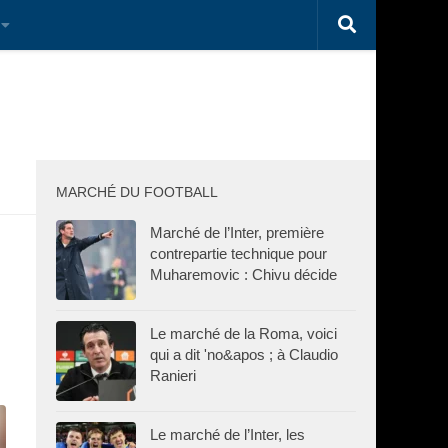
MARCHÉ DU FOOTBALL
Marché de l’Inter, première
contrepartie technique pour
Muharemovic : Chivu décide
Le marché de la Roma, voici
qui a dit 'no&apos ; à Claudio
Ranieri
Le marché de l’Inter, les