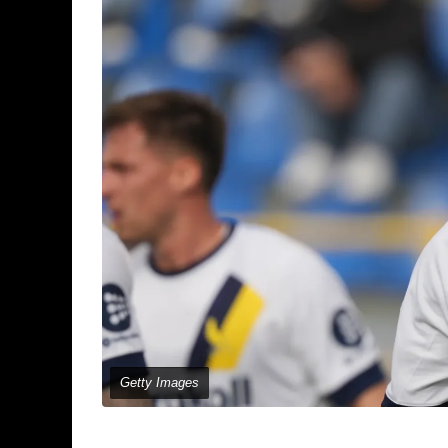
Getty Images