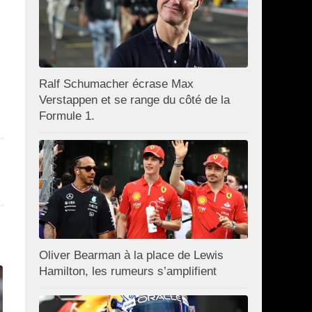
Ralf Schumacher écrase Max
Verstappen et se range du côté de la
Formule 1.
Oliver Bearman à la place de Lewis
Hamilton, les rumeurs s’amplifient