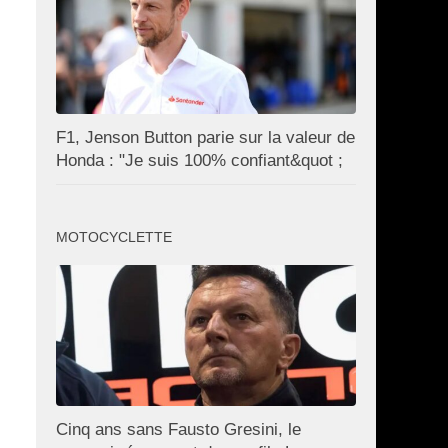
F1, Jenson Button parie sur la valeur de
Honda : "Je suis 100% confiant&quot ;
MOTOCYCLETTE
Cinq ans sans Fausto Gresini, le