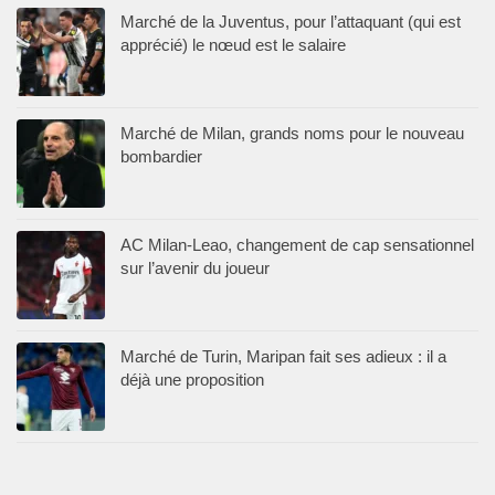
Marché de la Juventus, pour l’attaquant (qui est
apprécié) le nœud est le salaire
Marché de Milan, grands noms pour le nouveau
bombardier
AC Milan-Leao, changement de cap sensationnel
sur l’avenir du joueur
Marché de Turin, Maripan fait ses adieux : il a
déjà une proposition