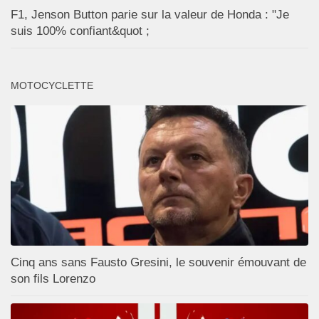
F1, Jenson Button parie sur la valeur de Honda : "Je
suis 100% confiant&quot ;
MOTOCYCLETTE
Cinq ans sans Fausto Gresini, le souvenir émouvant de
son fils Lorenzo