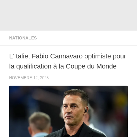
NATIONALES
L’Italie, Fabio Cannavaro optimiste pour
la qualification à la Coupe du Monde
NOVEMBRE 12, 2025