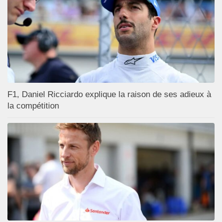
F1, Daniel Ricciardo explique la raison de ses adieux à
la compétition