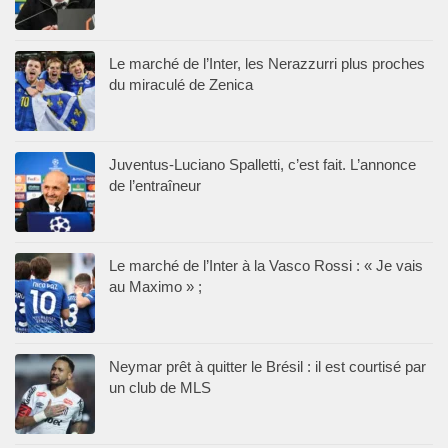
Le marché de l’Inter, les Nerazzurri plus proches
du miraculé de Zenica
Juventus-Luciano Spalletti, c’est fait. L’annonce
de l’entraîneur
Le marché de l’Inter à la Vasco Rossi : « Je vais
au Maximo » ;
Neymar prêt à quitter le Brésil : il est courtisé par
un club de MLS