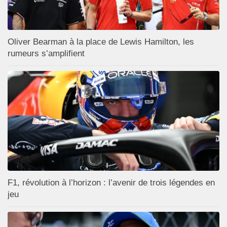
Oliver Bearman à la place de Lewis Hamilton, les
rumeurs s’amplifient
F1, révolution à l’horizon : l’avenir de trois légendes en
jeu