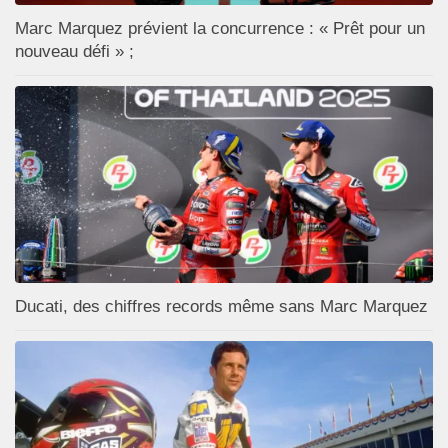
Marc Marquez prévient la concurrence : « Prêt pour un
nouveau défi » ;
Ducati, des chiffres records même sans Marc Marquez