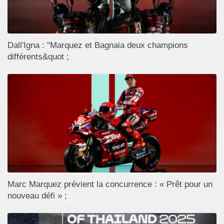
Dall'Igna : "Marquez et Bagnaia deux champions
différents&quot ;
Marc Marquez prévient la concurrence : « Prêt pour un
nouveau défi » ;