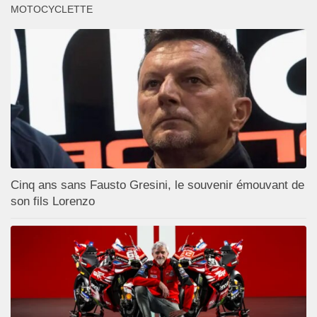
MOTOCYCLETTE
Cinq ans sans Fausto Gresini, le souvenir émouvant de
son fils Lorenzo