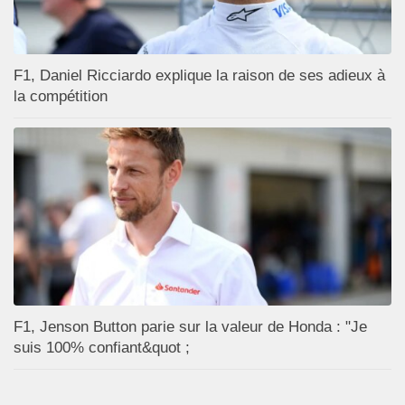
F1, Daniel Ricciardo explique la raison de ses adieux à
la compétition
F1, Jenson Button parie sur la valeur de Honda : "Je
suis 100% confiant&quot ;