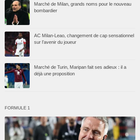
Marché de Milan, grands noms pour le nouveau
bombardier
AC Milan-Leao, changement de cap sensationnel
sur l’avenir du joueur
Marché de Turin, Maripan fait ses adieux : il a
déjà une proposition
FORMULE 1