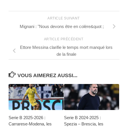
ARTICLE SUIVANT
Mignani : "Nous devons être en colère&quot ;
ARTICLE PRÉCÉDENT
Ettore Messina clarifie le temps mort manqué lors
de la finale
VOUS AIMEREZ AUSSI...
Serie B 2025-2026 :
Serie B 2024-2025 :
Carrarese-Modena, les
Spezia – Brescia, les