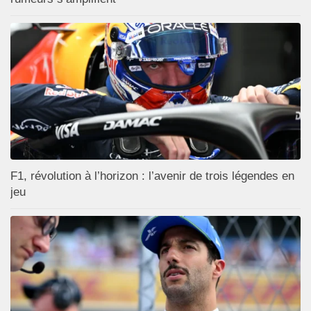
F1, révolution à l’horizon : l’avenir de trois légendes en
jeu