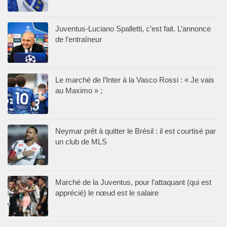
Juventus-Luciano Spalletti, c’est fait. L’annonce
de l’entraîneur
Le marché de l’Inter à la Vasco Rossi : « Je vais
au Maximo » ;
Neymar prêt à quitter le Brésil : il est courtisé par
un club de MLS
Marché de la Juventus, pour l’attaquant (qui est
apprécié) le nœud est le salaire