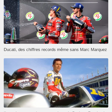
Ducati, des chiffres records même sans Marc Marquez