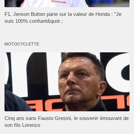
F1, Jenson Button parie sur la valeur de Honda : "Je
suis 100% confiant&quot ;
MOTOCYCLETTE
Cinq ans sans Fausto Gresini, le souvenir émouvant de
son fils Lorenzo