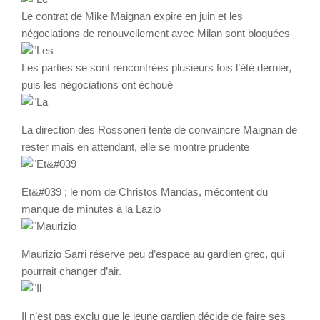
Le contrat de Mike Maignan expire en juin et les
négociations de renouvellement avec Milan sont bloquées
Les parties se sont rencontrées plusieurs fois l’été dernier,
puis les négociations ont échoué
La direction des Rossoneri tente de convaincre Maignan de
rester mais en attendant, elle se montre prudente
Et&#039 ; le nom de Christos Mandas, mécontent du
manque de minutes à la Lazio
Maurizio Sarri réserve peu d’espace au gardien grec, qui
pourrait changer d’air.
Il n’est pas exclu que le jeune gardien décide de faire ses