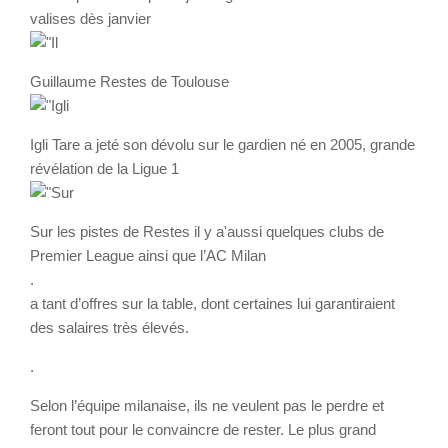
valises dès janvier
Guillaume Restes de Toulouse
Igli Tare a jeté son dévolu sur le gardien né en 2005, grande
révélation de la Ligue 1
Sur les pistes de Restes il y a'aussi quelques clubs de
Premier League ainsi que l’AC Milan
.
a tant d’offres sur la table, dont certaines lui garantiraient
des salaires très élevés.
.
Selon l’équipe milanaise, ils ne veulent pas le perdre et
feront tout pour le convaincre de rester. Le plus grand