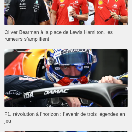
Oliver Bearman à la place de Lewis Hamilton, les
rumeurs s’amplifient
F1, révolution à l’horizon : l’avenir de trois légendes en
jeu