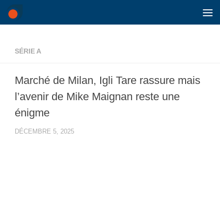
Skip to content
SÉRIE A
Marché de Milan, Igli Tare rassure mais
l’avenir de Mike Maignan reste une
énigme
DÉCEMBRE 5, 2025