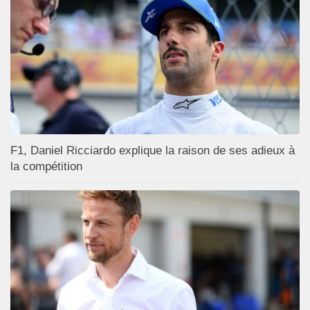
F1, Daniel Ricciardo explique la raison de ses adieux à
la compétition