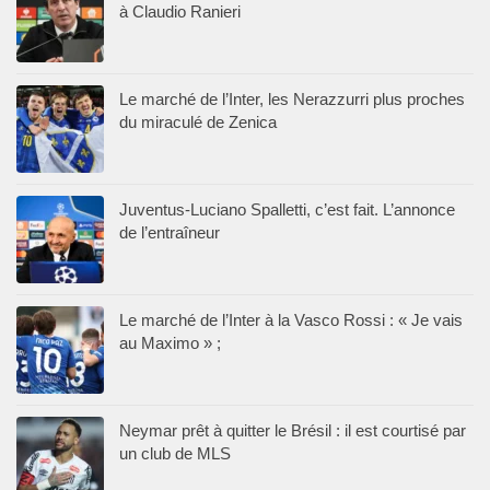
à Claudio Ranieri
Le marché de l’Inter, les Nerazzurri plus proches
du miraculé de Zenica
Juventus-Luciano Spalletti, c’est fait. L’annonce
de l’entraîneur
Le marché de l’Inter à la Vasco Rossi : « Je vais
au Maximo » ;
Neymar prêt à quitter le Brésil : il est courtisé par
un club de MLS