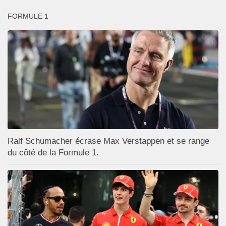
FORMULE 1
Ralf Schumacher écrase Max Verstappen et se range
du côté de la Formule 1.