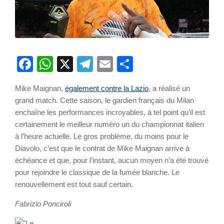
Facebook
WhatsApp
X
Telegram
Email
Partager
Mike Maignan,
également contre la Lazio
, a réalisé un
grand match. Cette saison, le gardien français du Milan
enchaîne les performances incroyables, à tel point qu’il est
certainement le meilleur numéro un du championnat italien
à l’heure actuelle. Le gros problème, du moins pour le
Diavolo, c’est que le contrat de Mike Maignan arrive à
échéance et que, pour l’instant, aucun moyen n’a été trouvé
pour rejoindre le classique de la fumée blanche. Le
renouvellement est tout sauf certain.
Fabrizio Ponciroli