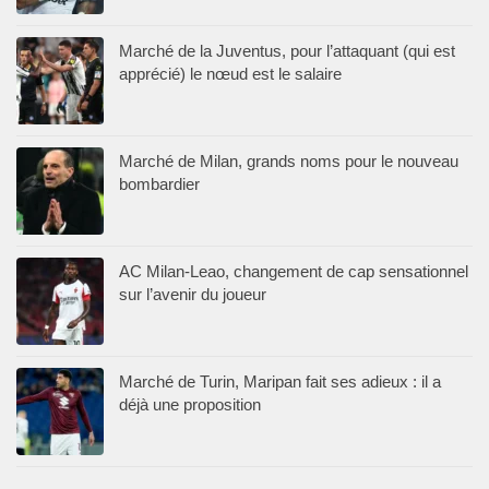
Marché de la Juventus, pour l’attaquant (qui est
apprécié) le nœud est le salaire
Marché de Milan, grands noms pour le nouveau
bombardier
AC Milan-Leao, changement de cap sensationnel
sur l’avenir du joueur
Marché de Turin, Maripan fait ses adieux : il a
déjà une proposition