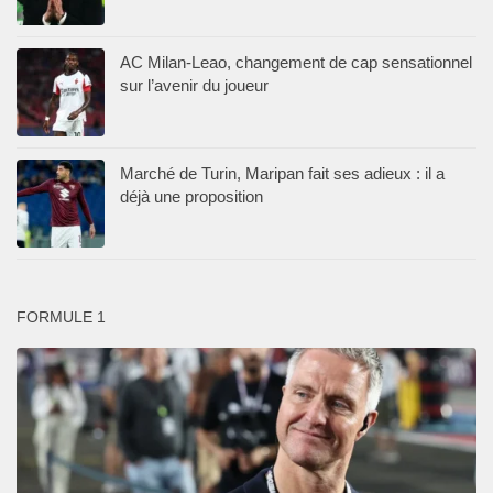
AC Milan-Leao, changement de cap sensationnel
sur l’avenir du joueur
Marché de Turin, Maripan fait ses adieux : il a
déjà une proposition
FORMULE 1