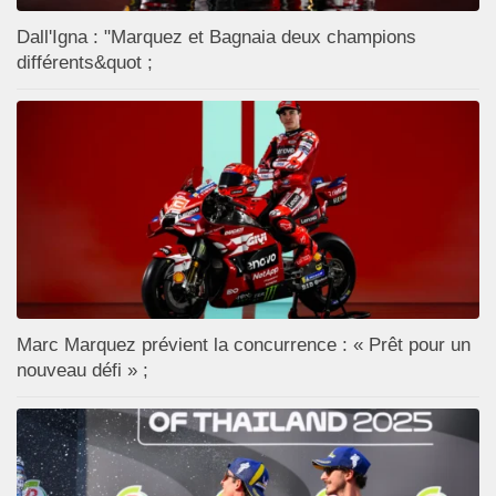
Dall'Igna : "Marquez et Bagnaia deux champions
différents&quot ;
Marc Marquez prévient la concurrence : « Prêt pour un
nouveau défi » ;