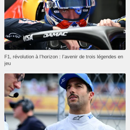
F1, révolution à l’horizon : l’avenir de trois légendes en
jeu