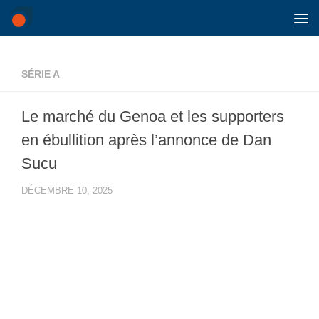
Skip to content
SÉRIE A
Le marché du Genoa et les supporters
en ébullition après l’annonce de Dan
Sucu
DÉCEMBRE 10, 2025