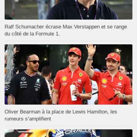
Ralf Schumacher écrase Max Verstappen et se range
du côté de la Formule 1.
Oliver Bearman à la place de Lewis Hamilton, les
rumeurs s’amplifient