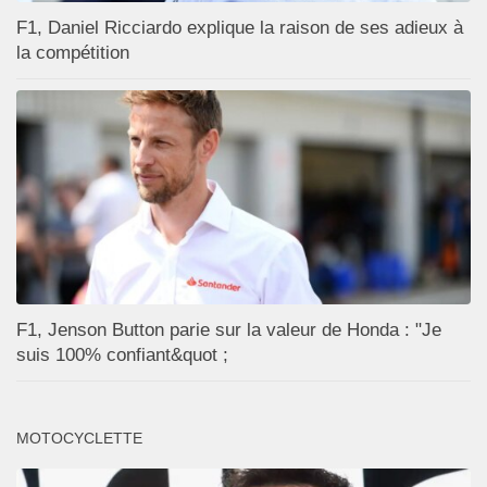
F1, Daniel Ricciardo explique la raison de ses adieux à
la compétition
F1, Jenson Button parie sur la valeur de Honda : "Je
suis 100% confiant&quot ;
MOTOCYCLETTE