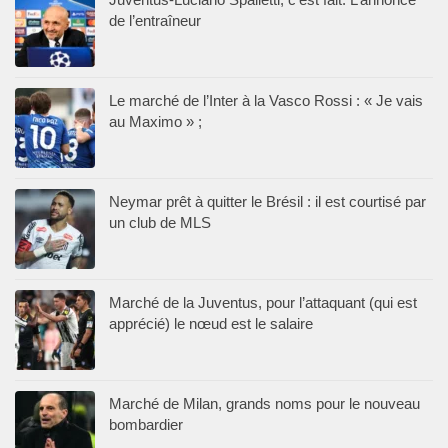
de l’entraîneur
Le marché de l’Inter à la Vasco Rossi : « Je vais
au Maximo » ;
Neymar prêt à quitter le Brésil : il est courtisé par
un club de MLS
Marché de la Juventus, pour l’attaquant (qui est
apprécié) le nœud est le salaire
Marché de Milan, grands noms pour le nouveau
bombardier