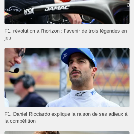
F1, révolution à l’horizon : l’avenir de trois légendes en
jeu
F1, Daniel Ricciardo explique la raison de ses adieux à
la compétition