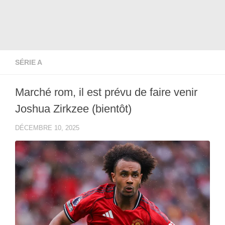
SÉRIE A
Marché rom, il est prévu de faire venir
Joshua Zirkzee (bientôt)
DÉCEMBRE 10, 2025