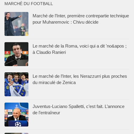
MARCHÉ DU FOOTBALL
Marché de l’Inter, première contrepartie technique
pour Muharemovic : Chivu décide
Le marché de la Roma, voici qui a dit 'no&apos ;
à Claudio Ranieri
Le marché de l’Inter, les Nerazzurri plus proches
du miraculé de Zenica
Juventus-Luciano Spalletti, c’est fait. L’annonce
de l’entraîneur