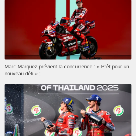
Marc Marquez prévient la concurrence : « Prêt pour un
nouveau défi » ;