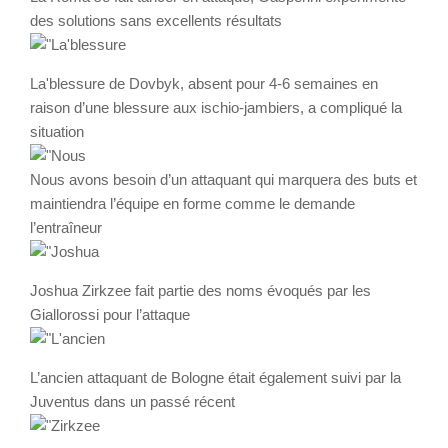
des solutions sans excellents résultats
La'blessure de Dovbyk, absent pour 4-6 semaines en
raison d’une blessure aux ischio-jambiers, a compliqué la
situation
Nous avons besoin d’un attaquant qui marquera des buts et
maintiendra l’équipe en forme comme le demande
l’entraîneur
Joshua Zirkzee fait partie des noms évoqués par les
Giallorossi pour l’attaque
L’ancien attaquant de Bologne était également suivi par la
Juventus dans un passé récent