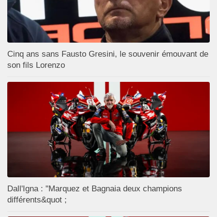
Cinq ans sans Fausto Gresini, le souvenir émouvant de
son fils Lorenzo
Dall'Igna : "Marquez et Bagnaia deux champions
différents&quot ;