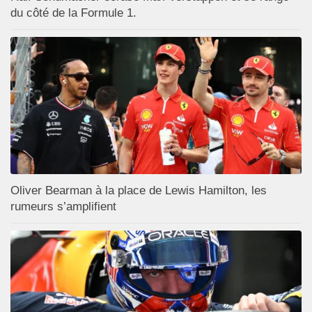
du côté de la Formule 1.
Oliver Bearman à la place de Lewis Hamilton, les
rumeurs s’amplifient