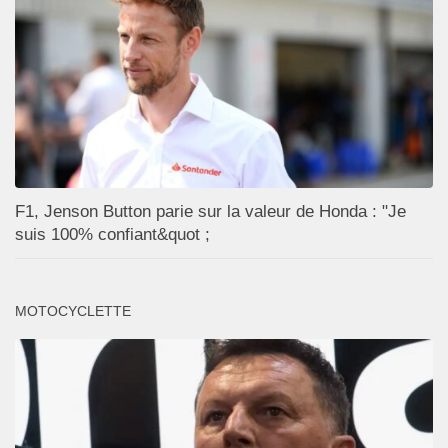
F1, Jenson Button parie sur la valeur de Honda : "Je
suis 100% confiant&quot ;
MOTOCYCLETTE