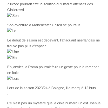
Zirkzee pourrait être la solution aux maux offensifs des
Giallorossi
Son aventure à Manchester United se poursuit
Le début de saison est décevant, l’attaquant néerlandais ne
trouve pas plus d’espace
En janvier, la Roma pourrait faire un geste pour le ramener
en Italie
Lors de la saison 2023/24 à Bologne, il a marqué 12 buts
.
Ce n’est pas un mystère que la cible numéro un est Joshua