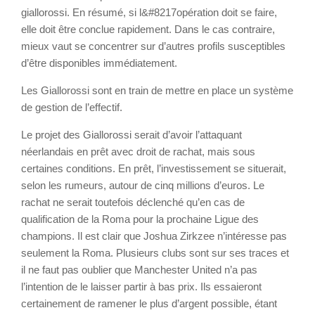
giallorossi. En résumé, si l&#8217opération doit se faire,
elle doit être conclue rapidement. Dans le cas contraire,
mieux vaut se concentrer sur d’autres profils susceptibles
d’être disponibles immédiatement.
Les Giallorossi sont en train de mettre en place un système
de gestion de l’effectif.
Le projet des Giallorossi serait d’avoir l’attaquant
néerlandais en prêt avec droit de rachat, mais sous
certaines conditions. En prêt, l’investissement se situerait,
selon les rumeurs, autour de cinq millions d’euros. Le
rachat ne serait toutefois déclenché qu’en cas de
qualification de la Roma pour la prochaine Ligue des
champions. Il est clair que Joshua Zirkzee n’intéresse pas
seulement la Roma. Plusieurs clubs sont sur ses traces et
il ne faut pas oublier que Manchester United n’a pas
l’intention de le laisser partir à bas prix. Ils essaieront
certainement de ramener le plus d’argent possible, étant