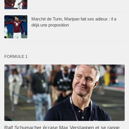
Marché de Turin, Maripan fait ses adieux : il a
déjà une proposition
FORMULE 1
Ralf Schumacher écrase Max Verstappen et se range