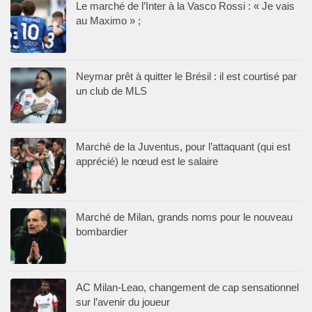
Le marché de l’Inter à la Vasco Rossi : « Je vais
au Maximo » ;
Neymar prêt à quitter le Brésil : il est courtisé par
un club de MLS
Marché de la Juventus, pour l’attaquant (qui est
apprécié) le nœud est le salaire
Marché de Milan, grands noms pour le nouveau
bombardier
AC Milan-Leao, changement de cap sensationnel
sur l’avenir du joueur