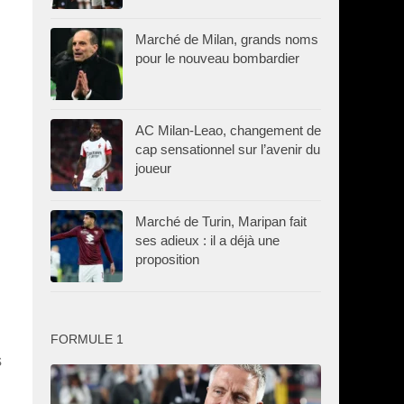
Marché de Milan, grands noms
pour le nouveau bombardier
AC Milan-Leao, changement de
cap sensationnel sur l’avenir du
joueur
Marché de Turin, Maripan fait
ses adieux : il a déjà une
proposition
FORMULE 1
s