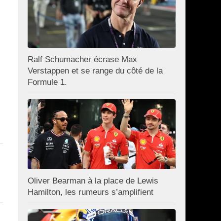
Ralf Schumacher écrase Max
Verstappen et se range du côté de la
Formule 1.
Oliver Bearman à la place de Lewis
Hamilton, les rumeurs s’amplifient