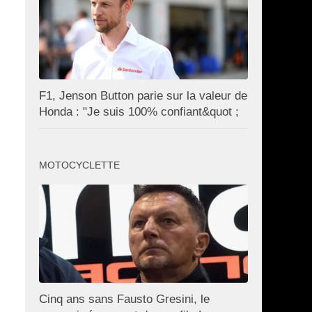
F1, Jenson Button parie sur la valeur de
Honda : "Je suis 100% confiant&quot ;
MOTOCYCLETTE
Cinq ans sans Fausto Gresini, le