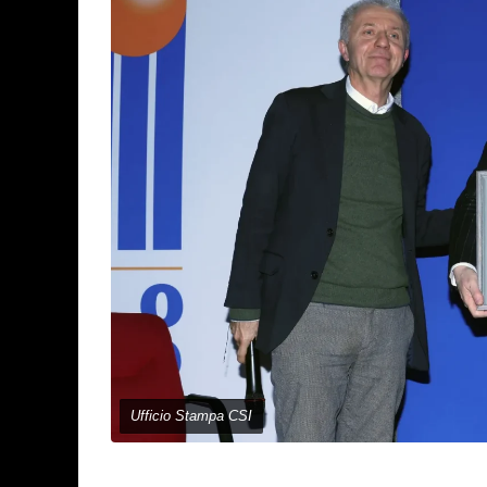
Ufficio Stampa CSI