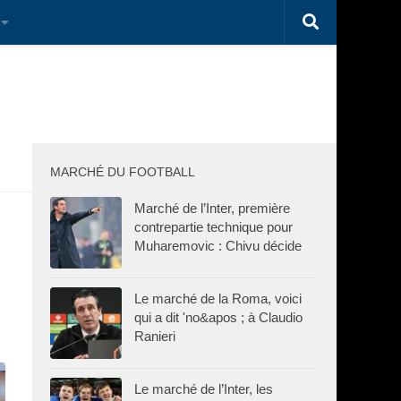
MARCHÉ DU FOOTBALL
Marché de l’Inter, première
contrepartie technique pour
Muharemovic : Chivu décide
Le marché de la Roma, voici
qui a dit 'no&apos ; à Claudio
Ranieri
Le marché de l’Inter, les