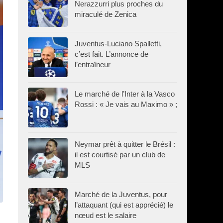
Nerazzurri plus proches du
miraculé de Zenica
Juventus-Luciano Spalletti,
c’est fait. L’annonce de
l’entraîneur
Le marché de l’Inter à la Vasco
Rossi : « Je vais au Maximo » ;
Neymar prêt à quitter le Brésil :
il est courtisé par un club de
MLS
Marché de la Juventus, pour
l’attaquant (qui est apprécié) le
nœud est le salaire