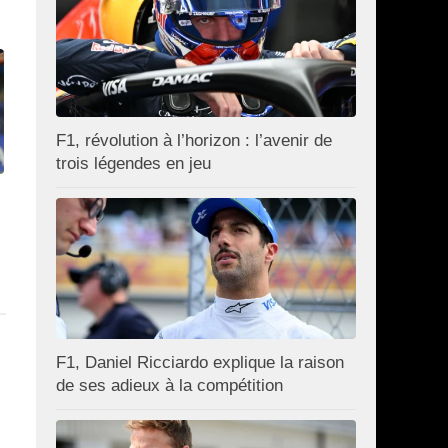
F1, révolution à l’horizon : l’avenir de
trois légendes en jeu
F1, Daniel Ricciardo explique la raison
de ses adieux à la compétition