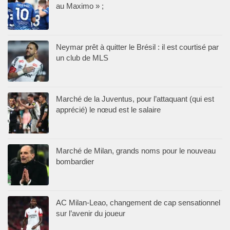
au Maximo » ;
Neymar prêt à quitter le Brésil : il est courtisé par
un club de MLS
Marché de la Juventus, pour l’attaquant (qui est
apprécié) le nœud est le salaire
Marché de Milan, grands noms pour le nouveau
bombardier
AC Milan-Leao, changement de cap sensationnel
sur l’avenir du joueur