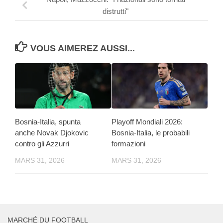
distrutti"
VOUS AIMEREZ AUSSI...
Bosnia-Italia, spunta
Playoff Mondiali 2026:
anche Novak Djokovic
Bosnia-Italia, le probabili
contro gli Azzurri
formazioni
MARS 31, 2026
MARS 31, 2026
MARCHÉ DU FOOTBALL