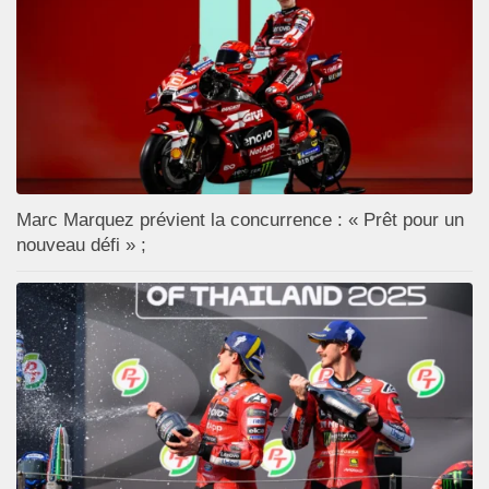
Marc Marquez prévient la concurrence : « Prêt pour un
nouveau défi » ;