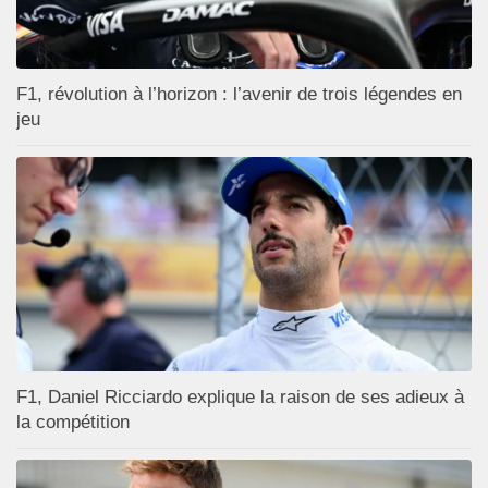
F1, révolution à l’horizon : l’avenir de trois légendes en
jeu
F1, Daniel Ricciardo explique la raison de ses adieux à
la compétition