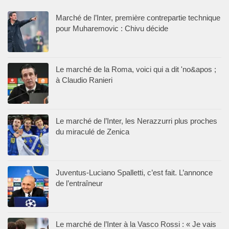
Marché de l’Inter, première contrepartie technique
pour Muharemovic : Chivu décide
Le marché de la Roma, voici qui a dit 'no&apos ;
à Claudio Ranieri
Le marché de l’Inter, les Nerazzurri plus proches
du miraculé de Zenica
Juventus-Luciano Spalletti, c’est fait. L’annonce
de l’entraîneur
Le marché de l’Inter à la Vasco Rossi : « Je vais