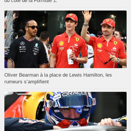
du côté de la Formule 1.
Oliver Bearman à la place de Lewis Hamilton, les
rumeurs s’amplifient