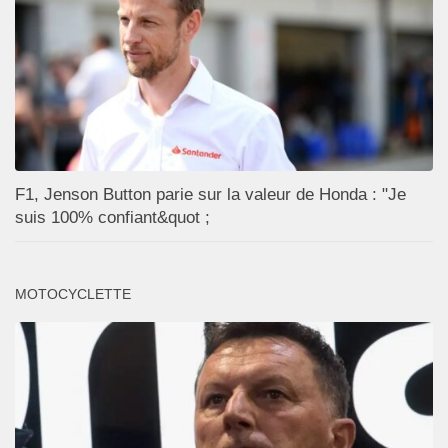
F1, Jenson Button parie sur la valeur de Honda : "Je
suis 100% confiant&quot ;
MOTOCYCLETTE