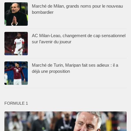
Marché de Milan, grands noms pour le nouveau
bombardier
AC Milan-Leao, changement de cap sensationnel
sur l’avenir du joueur
Marché de Turin, Maripan fait ses adieux : il a
déjà une proposition
FORMULE 1