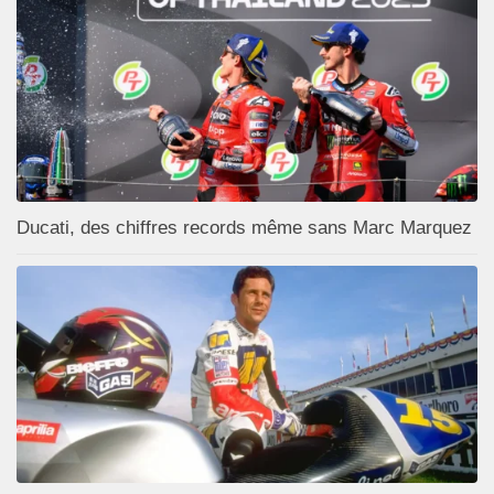
Ducati, des chiffres records même sans Marc Marquez