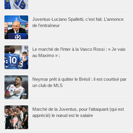
Juventus-Luciano Spalletti, c’est fait. L’annonce
de l’entraîneur
Le marché de l’Inter à la Vasco Rossi : « Je vais
au Maximo » ;
Neymar prêt à quitter le Brésil : il est courtisé par
un club de MLS
Marché de la Juventus, pour l’attaquant (qui est
apprécié) le nœud est le salaire