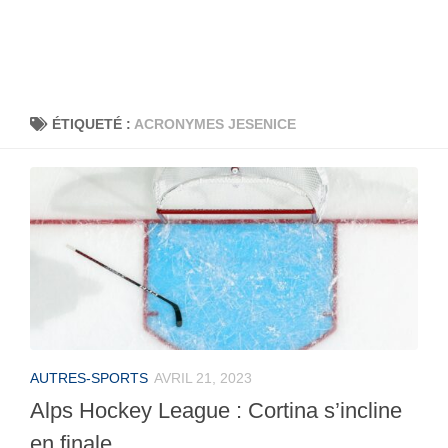
ÉTIQUETÉ :
ACRONYMES JESENICE
AUTRES-SPORTS
AVRIL 21, 2023
Alps Hockey League : Cortina s’incline
en finale