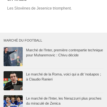
Les Slovènes de Jesenice triomphent.
MARCHÉ DU FOOTBALL
Marché de l’Inter, première contrepartie technique
pour Muharemovic : Chivu décide
Le marché de la Roma, voici qui a dit 'no&apos ;
à Claudio Ranieri
Le marché de l’Inter, les Nerazzurri plus proches
du miraculé de Zenica