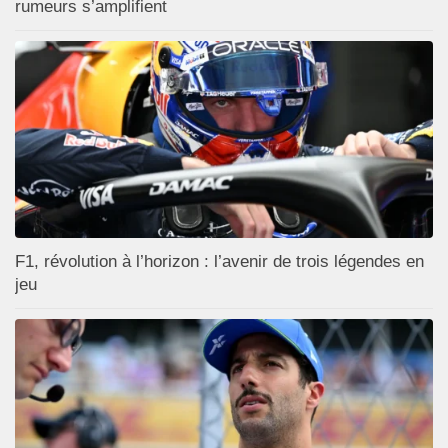
rumeurs s’amplifient
F1, révolution à l’horizon : l’avenir de trois légendes en
jeu