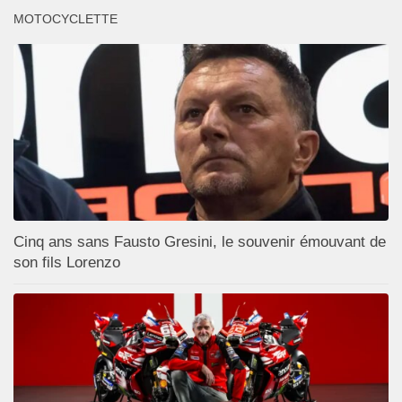
MOTOCYCLETTE
Cinq ans sans Fausto Gresini, le souvenir émouvant de
son fils Lorenzo