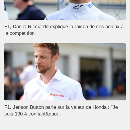
F1, Daniel Ricciardo explique la raison de ses adieux à
la compétition
F1, Jenson Button parie sur la valeur de Honda : "Je
suis 100% confiant&quot ;