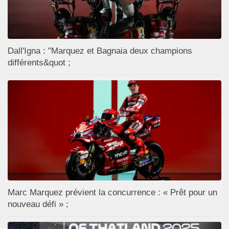
Dall'Igna : "Marquez et Bagnaia deux champions
différents&quot ;
Marc Marquez prévient la concurrence : « Prêt pour un
nouveau défi » ;