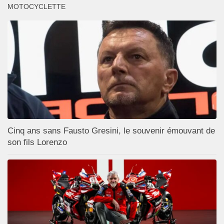
MOTOCYCLETTE
Cinq ans sans Fausto Gresini, le souvenir émouvant de
son fils Lorenzo