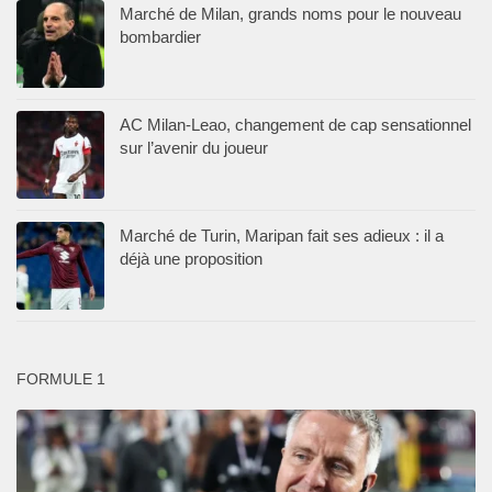
Marché de Milan, grands noms pour le nouveau
bombardier
AC Milan-Leao, changement de cap sensationnel
sur l’avenir du joueur
Marché de Turin, Maripan fait ses adieux : il a
déjà une proposition
FORMULE 1