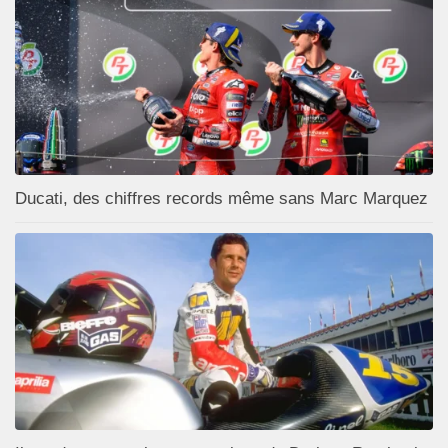
Ducati, des chiffres records même sans Marc Marquez