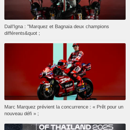
Dall'Igna : "Marquez et Bagnaia deux champions
différents&quot ;
Marc Marquez prévient la concurrence : « Prêt pour un
nouveau défi » ;