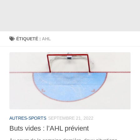
ÉTIQUETÉ :
AHL
AUTRES-SPORTS
SEPTEMBRE 21, 2022
Buts vides : l’AHL prévient