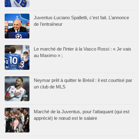
Juventus-Luciano Spalletti, c’est fait. L’annonce
de l’entraîneur
Le marché de l’Inter à la Vasco Rossi : « Je vais
au Maximo » ;
Neymar prêt à quitter le Brésil : il est courtisé par
un club de MLS
Marché de la Juventus, pour l’attaquant (qui est
apprécié) le nœud est le salaire