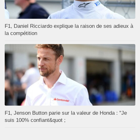
F1, Daniel Ricciardo explique la raison de ses adieux à
la compétition
F1, Jenson Button parie sur la valeur de Honda : "Je
suis 100% confiant&quot ;