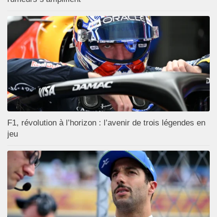
F1, révolution à l’horizon : l’avenir de trois légendes en
jeu