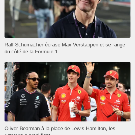
Ralf Schumacher écrase Max Verstappen et se range
du côté de la Formule 1.
Oliver Bearman à la place de Lewis Hamilton, les