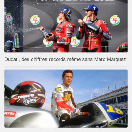
Ducati, des chiffres records même sans Marc Marquez