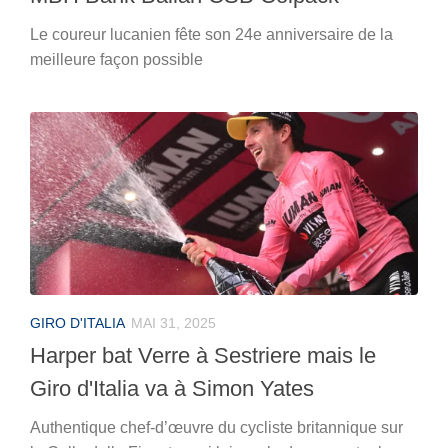
Le coureur lucanien fête son 24e anniversaire de la
meilleure façon possible
GIRO D'ITALIA
MAI 31, 2025
Harper bat Verre à Sestriere mais le
Giro d'Italia va à Simon Yates
Authentique chef-d’œuvre du cycliste britannique sur