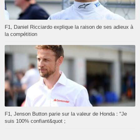
F1, Daniel Ricciardo explique la raison de ses adieux à
la compétition
F1, Jenson Button parie sur la valeur de Honda : "Je
suis 100% confiant&quot ;