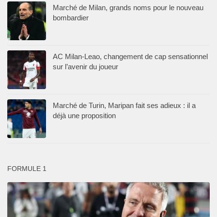
Marché de Milan, grands noms pour le nouveau
bombardier
AC Milan-Leao, changement de cap sensationnel
sur l’avenir du joueur
Marché de Turin, Maripan fait ses adieux : il a
déjà une proposition
FORMULE 1