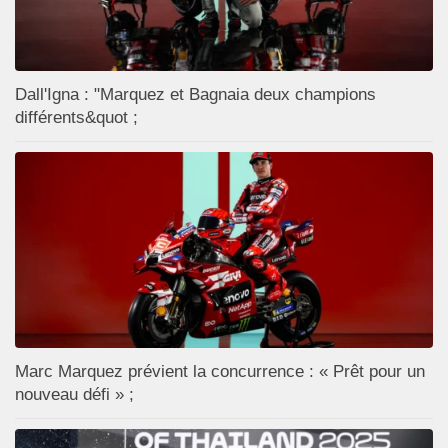
Dall'Igna : "Marquez et Bagnaia deux champions
différents&quot ;
Marc Marquez prévient la concurrence : « Prêt pour un
nouveau défi » ;