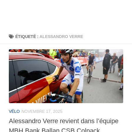
ÉTIQUETÉ :
ALESSANDRO VERRE
VÉLO
NOVEMBRE 17, 2025
Alessandro Verre revient dans l’équipe
MBH Bank Ballan CSB Colpack