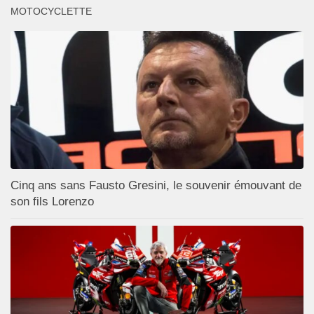
MOTOCYCLETTE
Cinq ans sans Fausto Gresini, le souvenir émouvant de
son fils Lorenzo