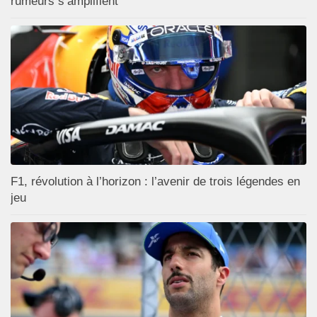
rumeurs s’amplifient
F1, révolution à l’horizon : l’avenir de trois légendes en
jeu