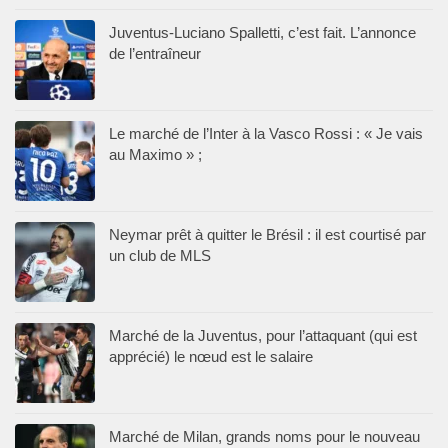
Juventus-Luciano Spalletti, c’est fait. L’annonce
de l’entraîneur
Le marché de l’Inter à la Vasco Rossi : « Je vais
au Maximo » ;
Neymar prêt à quitter le Brésil : il est courtisé par
un club de MLS
Marché de la Juventus, pour l’attaquant (qui est
apprécié) le nœud est le salaire
Marché de Milan, grands noms pour le nouveau