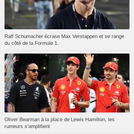
Ralf Schumacher écrase Max Verstappen et se range
du côté de la Formule 1.
Oliver Bearman à la place de Lewis Hamilton, les
rumeurs s’amplifient