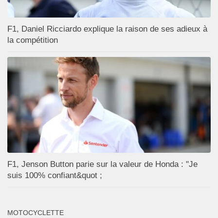
F1, Daniel Ricciardo explique la raison de ses adieux à
la compétition
F1, Jenson Button parie sur la valeur de Honda : "Je
suis 100% confiant&quot ;
MOTOCYCLETTE