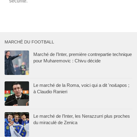
sécurité.
MARCHÉ DU FOOTBALL
Marché de l’Inter, première contrepartie technique
pour Muharemovic : Chivu décide
Le marché de la Roma, voici qui a dit 'no&apos ;
à Claudio Ranieri
Le marché de l’Inter, les Nerazzurri plus proches
du miraculé de Zenica