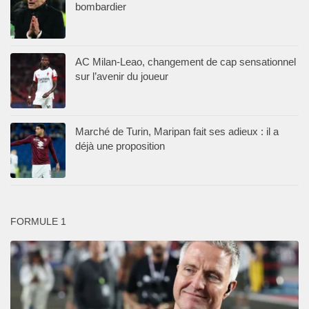
bombardier
AC Milan-Leao, changement de cap sensationnel
sur l’avenir du joueur
Marché de Turin, Maripan fait ses adieux : il a
déjà une proposition
FORMULE 1