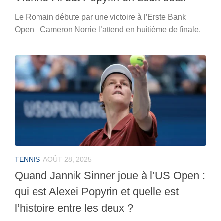
Le Romain débute par une victoire à l’Erste Bank
Open : Cameron Norrie l’attend en huitième de finale.
TENNIS
AOÛT 28, 2025
Quand Jannik Sinner joue à l’US Open :
qui est Alexei Popyrin et quelle est
l’histoire entre les deux ?