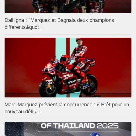
Dall'Igna : "Marquez et Bagnaia deux champions
différents&quot ;
Marc Marquez prévient la concurrence : « Prêt pour un
nouveau défi » ;