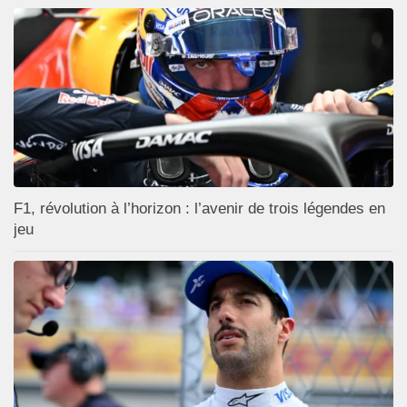
F1, révolution à l’horizon : l’avenir de trois légendes en
jeu