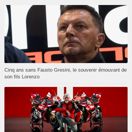
Cinq ans sans Fausto Gresini, le souvenir émouvant de
son fils Lorenzo