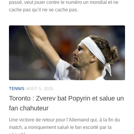
passé, veut jouer contre le numéro un mondial et ne
cache pas qu’il ne se cache pas.
TENNIS
AOÛT 5, 2025
Toronto : Zverev bat Popyrin et salue un
fan chahuteur
Une victoire de retour pour l’Allemand qui, à la fin du
match, a ironiquement salué le fan escorté par la