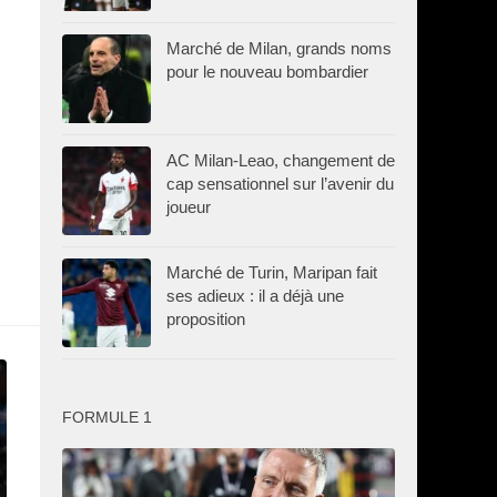
Marché de Milan, grands noms
pour le nouveau bombardier
AC Milan-Leao, changement de
cap sensationnel sur l’avenir du
joueur
Marché de Turin, Maripan fait
ses adieux : il a déjà une
proposition
FORMULE 1