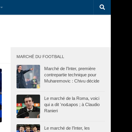
MARCHÉ DU FOOTBALL
Marché de l’Inter, première
contrepartie technique pour
Muharemovic : Chivu décide
Le marché de la Roma, voici
qui a dit 'no&apos ; à Claudio
Ranieri
Le marché de l’Inter, les