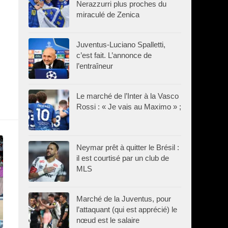
Nerazzurri plus proches du
miraculé de Zenica
Juventus-Luciano Spalletti,
c’est fait. L’annonce de
l’entraîneur
Le marché de l’Inter à la Vasco
Rossi : « Je vais au Maximo » ;
Neymar prêt à quitter le Brésil :
il est courtisé par un club de
MLS
Marché de la Juventus, pour
l’attaquant (qui est apprécié) le
nœud est le salaire