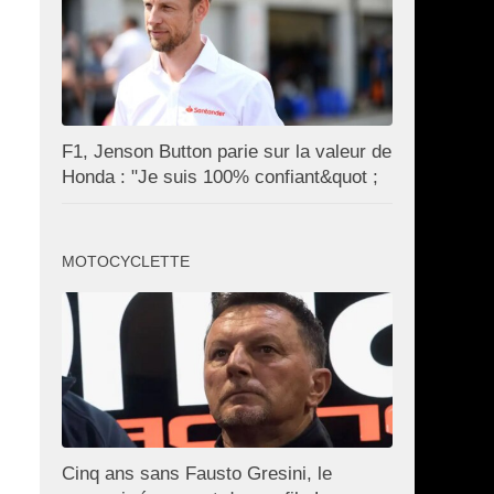
F1, Jenson Button parie sur la valeur de
Honda : "Je suis 100% confiant&quot ;
MOTOCYCLETTE
Cinq ans sans Fausto Gresini, le