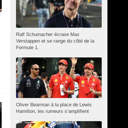
Ralf Schumacher écrase Max
Verstappen et se range du côté de la
Formule 1.
Oliver Bearman à la place de Lewis
Hamilton, les rumeurs s’amplifient