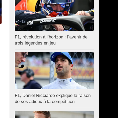
F1, révolution à l’horizon : l’avenir de
trois légendes en jeu
F1, Daniel Ricciardo explique la raison
de ses adieux à la compétition