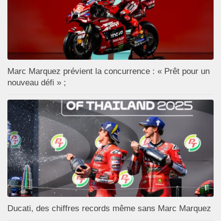
Marc Marquez prévient la concurrence : « Prêt pour un
nouveau défi » ;
Ducati, des chiffres records même sans Marc Marquez