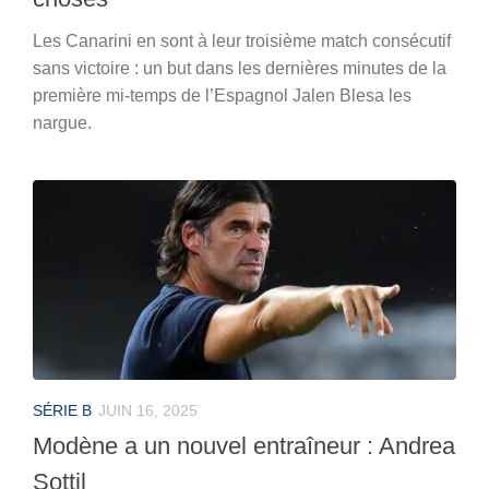
Les Canarini en sont à leur troisième match consécutif
sans victoire : un but dans les dernières minutes de la
première mi-temps de l’Espagnol Jalen Blesa les
nargue.
SÉRIE B
JUIN 16, 2025
Modène a un nouvel entraîneur : Andrea
Sottil