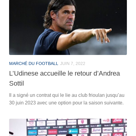
MARCHÉ DU FOOTBALL
JUIN 7, 2022
L’Udinese accueille le retour d’Andrea
Sottil
Il a signé un contrat qui le lie au club frioulan jusqu’au
30 juin 2023 avec une option pour la saison suivante.