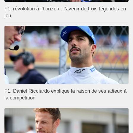
F1, révolution à l’horizon : l’avenir de trois légendes en
jeu
F1, Daniel Ricciardo explique la raison de ses adieux à
la compétition