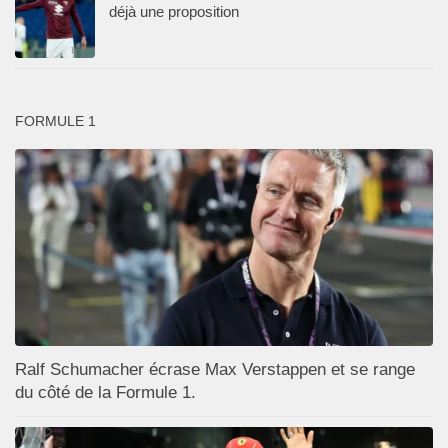
déjà une proposition
FORMULE 1
Ralf Schumacher écrase Max Verstappen et se range
du côté de la Formule 1.