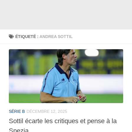
ÉTIQUETÉ :
ANDREA SOTTIL
SÉRIE B
DÉCEMBRE 12, 2025
Sottil écarte les critiques et pense à la
Spezia