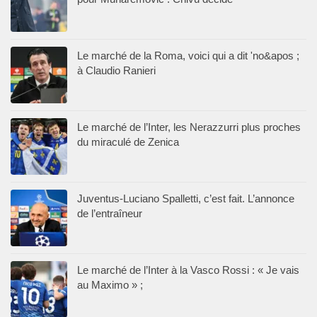
Le marché de la Roma, voici qui a dit 'no&apos ;
à Claudio Ranieri
Le marché de l’Inter, les Nerazzurri plus proches
du miraculé de Zenica
Juventus-Luciano Spalletti, c’est fait. L’annonce
de l’entraîneur
Le marché de l’Inter à la Vasco Rossi : « Je vais
au Maximo » ;