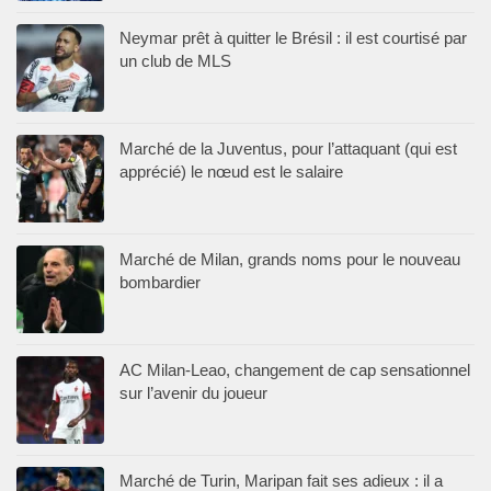
Neymar prêt à quitter le Brésil : il est courtisé par
un club de MLS
Marché de la Juventus, pour l’attaquant (qui est
apprécié) le nœud est le salaire
Marché de Milan, grands noms pour le nouveau
bombardier
AC Milan-Leao, changement de cap sensationnel
sur l’avenir du joueur
Marché de Turin, Maripan fait ses adieux : il a