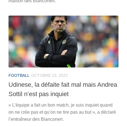
maison des Bianconeri.
FOOTBALL
OCTOBRE 23, 2022
Udinese, la défaite fait mal mais Andrea
Sottil n’est pas inquiet
« L’équipe a fait un bon match, je suis inquiet quand
on ne crée pas et qu’on ne tire pas au but », a déclaré
l’entraîneur des Bianconeri.