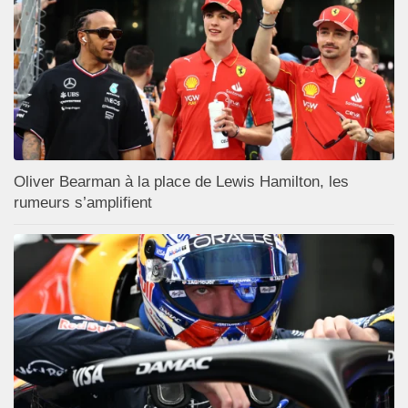
Oliver Bearman à la place de Lewis Hamilton, les
rumeurs s’amplifient