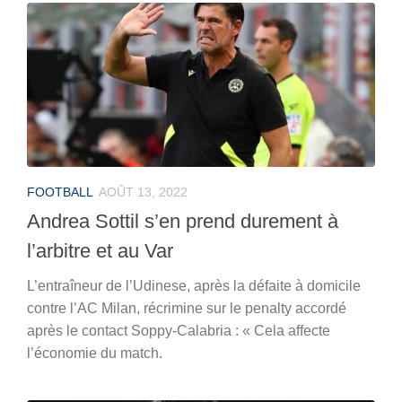
FOOTBALL
AOÛT 13, 2022
Andrea Sottil s’en prend durement à
l’arbitre et au Var
L’entraîneur de l’Udinese, après la défaite à domicile
contre l’AC Milan, récrimine sur le penalty accordé
après le contact Soppy-Calabria : « Cela affecte
l’économie du match.