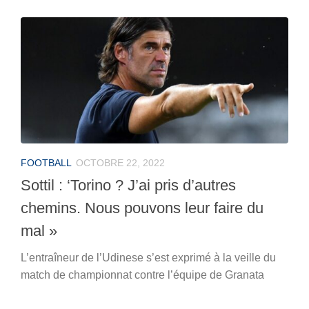
FOOTBALL
OCTOBRE 22, 2022
Sottil : ‘Torino ? J’ai pris d’autres
chemins. Nous pouvons leur faire du
mal »
L’entraîneur de l’Udinese s’est exprimé à la veille du
match de championnat contre l’équipe de Granata