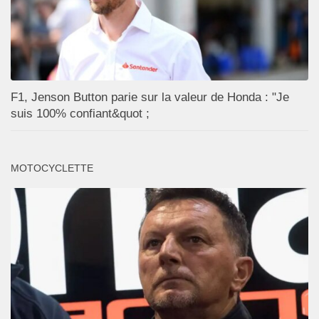
F1, Jenson Button parie sur la valeur de Honda : "Je
suis 100% confiant&quot ;
MOTOCYCLETTE