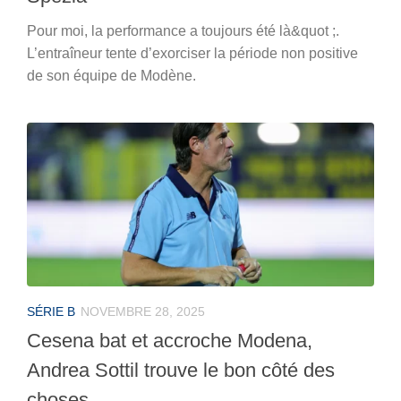
Pour moi, la performance a toujours été là&quot ;.
L’entraîneur tente d’exorciser la période non positive
de son équipe de Modène.
SÉRIE B
NOVEMBRE 28, 2025
Cesena bat et accroche Modena,
Andrea Sottil trouve le bon côté des
choses