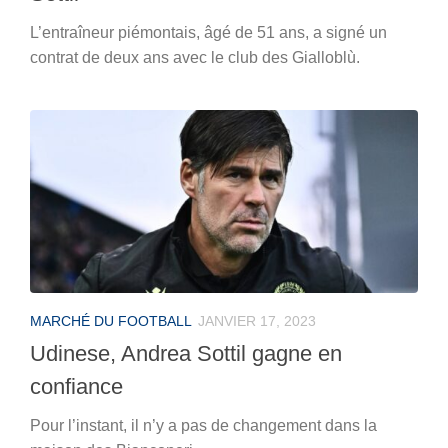
L’entraîneur piémontais, âgé de 51 ans, a signé un
contrat de deux ans avec le club des Gialloblù.
MARCHÉ DU FOOTBALL
JANVIER 17, 2023
Udinese, Andrea Sottil gagne en
confiance
Pour l’instant, il n’y a pas de changement dans la