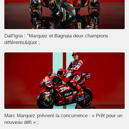
Dall'Igna : "Marquez et Bagnaia deux champions
différents&quot ;
Marc Marquez prévient la concurrence : « Prêt pour un
nouveau défi » ;