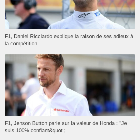
F1, Daniel Ricciardo explique la raison de ses adieux à
la compétition
F1, Jenson Button parie sur la valeur de Honda : "Je
suis 100% confiant&quot ;