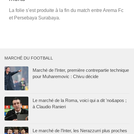
La folie s’est produite à la fin du match entre Arema Fc
et Persebaya Surabaya.
MARCHÉ DU FOOTBALL
Marché de l’Inter, première contrepartie technique
pour Muharemovic : Chivu décide
Le marché de la Roma, voici qui a dit 'no&apos ;
à Claudio Ranieri
Le marché de l’Inter, les Nerazzurri plus proches