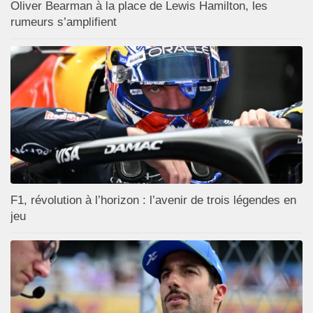
Oliver Bearman à la place de Lewis Hamilton, les
rumeurs s’amplifient
F1, révolution à l’horizon : l’avenir de trois légendes en
jeu