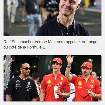
Ralf Schumacher écrase Max Verstappen et se range
du côté de la Formule 1.