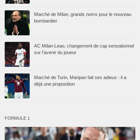
Marché de Milan, grands noms pour le nouveau
bombardier
AC Milan-Leao, changement de cap sensationnel
sur l’avenir du joueur
Marché de Turin, Maripan fait ses adieux : il a
déjà une proposition
FORMULE 1