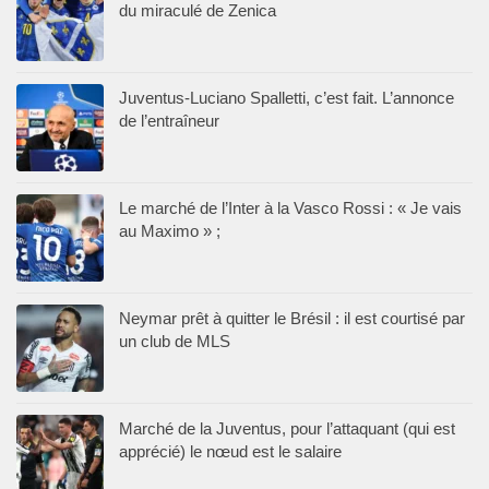
du miraculé de Zenica
Juventus-Luciano Spalletti, c’est fait. L’annonce
de l’entraîneur
Le marché de l’Inter à la Vasco Rossi : « Je vais
au Maximo » ;
Neymar prêt à quitter le Brésil : il est courtisé par
un club de MLS
Marché de la Juventus, pour l’attaquant (qui est
apprécié) le nœud est le salaire