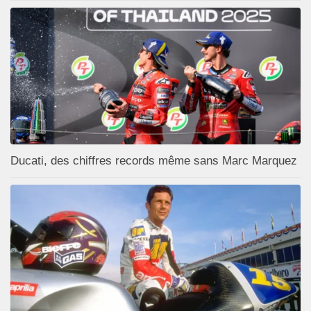
Ducati, des chiffres records même sans Marc Marquez