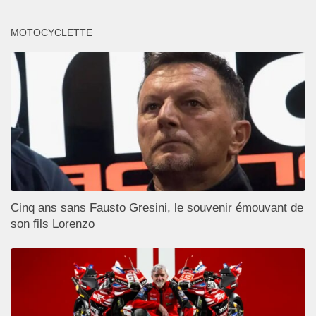
MOTOCYCLETTE
Cinq ans sans Fausto Gresini, le souvenir émouvant de
son fils Lorenzo