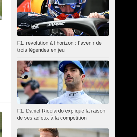
F1, révolution à l’horizon : l’avenir de
trois légendes en jeu
F1, Daniel Ricciardo explique la raison
de ses adieux à la compétition