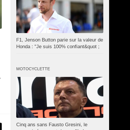
F1, Jenson Button parie sur la valeur de
Honda : "Je suis 100% confiant&quot ;
MOTOCYCLETTE
,
Cinq ans sans Fausto Gresini, le