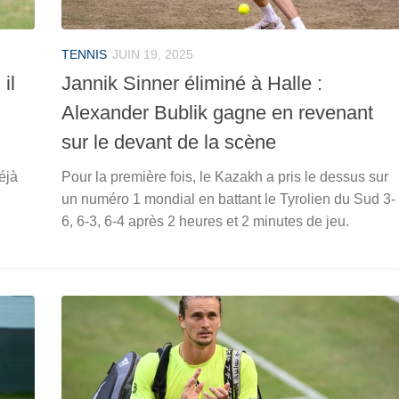
TENNIS
JUIN 19, 2025
il
Jannik Sinner éliminé à Halle :
Alexander Bublik gagne en revenant
sur le devant de la scène
éjà
Pour la première fois, le Kazakh a pris le dessus sur
un numéro 1 mondial en battant le Tyrolien du Sud 3-
6, 6-3, 6-4 après 2 heures et 2 minutes de jeu.