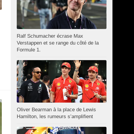
Ralf Schumacher écrase Max
Verstappen et se range du côté de la
Formule 1.
Oliver Bearman à la place de Lewis
Hamilton, les rumeurs s’amplifient