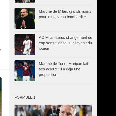
Marché de Milan, grands noms
pour le nouveau bombardier
AC Milan-Leao, changement de
cap sensationnel sur l’avenir du
joueur
e
Marché de Turin, Maripan fait
ses adieux : il a déjà une
proposition
FORMULE 1