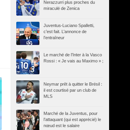
Nerazzurri plus proches du
miraculé de Zenica
Juventus-Luciano Spalletti,
c’est fait. L’annonce de
l’entraîneur
Le marché de l’Inter à la Vasco
Rossi : « Je vais au Maximo » ;
Neymar prêt à quitter le Brésil :
il est courtisé par un club de
MLS
Marché de la Juventus, pour
l’attaquant (qui est apprécié) le
nœud est le salaire