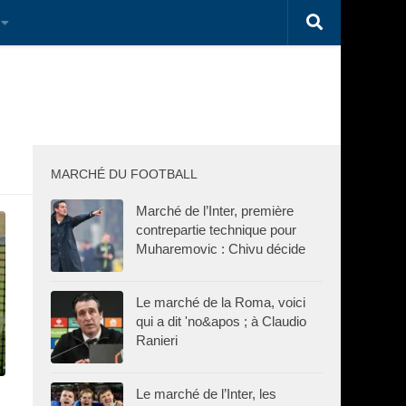
MARCHÉ DU FOOTBALL
Marché de l’Inter, première
contrepartie technique pour
Muharemovic : Chivu décide
Le marché de la Roma, voici
qui a dit 'no&apos ; à Claudio
Ranieri
Le marché de l’Inter, les