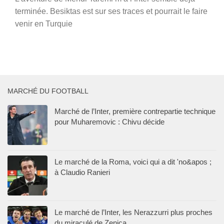
terminée. Besiktas est sur ses traces et pourrait le faire
venir en Turquie
MARCHÉ DU FOOTBALL
Marché de l’Inter, première contrepartie technique
pour Muharemovic : Chivu décide
Le marché de la Roma, voici qui a dit 'no&apos ;
à Claudio Ranieri
Le marché de l’Inter, les Nerazzurri plus proches
du miraculé de Zenica