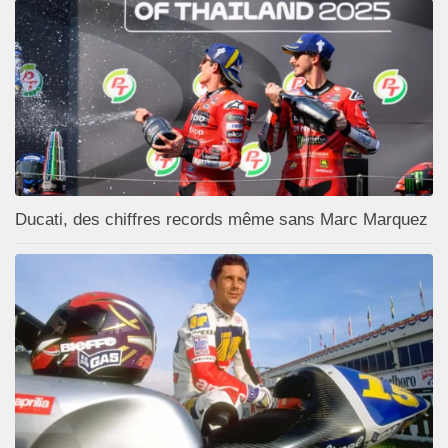
Ducati, des chiffres records même sans Marc Marquez