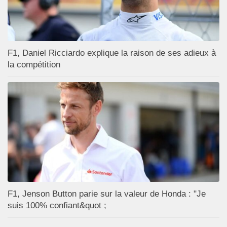
F1, Daniel Ricciardo explique la raison de ses adieux à
la compétition
F1, Jenson Button parie sur la valeur de Honda : "Je
suis 100% confiant&quot ;