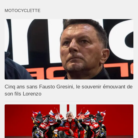
MOTOCYCLETTE
Cinq ans sans Fausto Gresini, le souvenir émouvant de
son fils Lorenzo