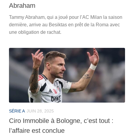
Abraham
Tammy Abraham, qui a joué pour l’AC Milan la saison
dernière, arrive au Besiktas en prêt de la Roma avec
une obligation de rachat.
SÉRIE A
JUIN 28, 2025
Ciro Immobile à Bologne, c’est tout :
l’affaire est conclue