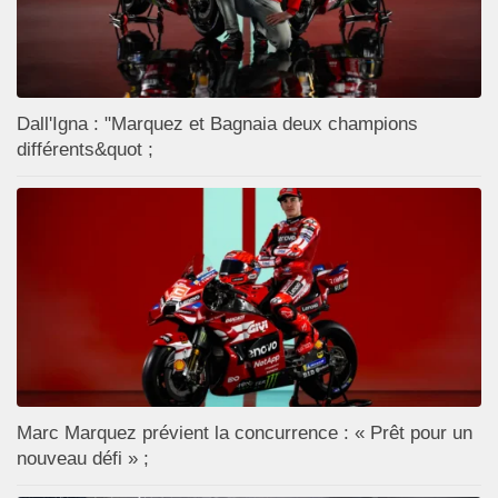
Dall'Igna : "Marquez et Bagnaia deux champions
différents&quot ;
Marc Marquez prévient la concurrence : « Prêt pour un
nouveau défi » ;