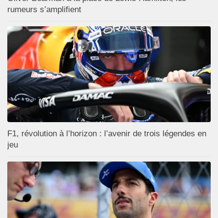
rumeurs s’amplifient
F1, révolution à l’horizon : l’avenir de trois légendes en
jeu