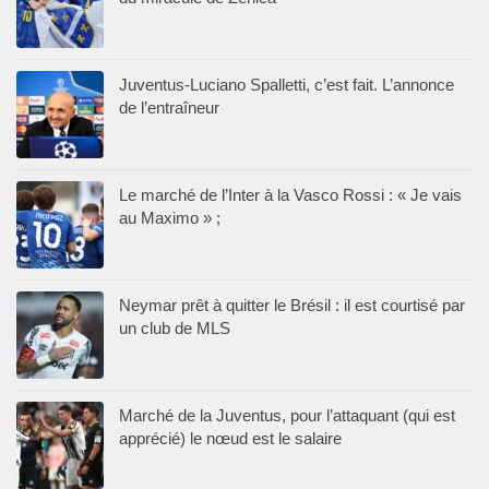
Juventus-Luciano Spalletti, c’est fait. L’annonce
de l’entraîneur
Le marché de l’Inter à la Vasco Rossi : « Je vais
au Maximo » ;
Neymar prêt à quitter le Brésil : il est courtisé par
un club de MLS
Marché de la Juventus, pour l’attaquant (qui est
apprécié) le nœud est le salaire