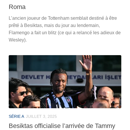
Roma
L’ancien joueur de Tottenham semblait destiné à être
prêté à Besiktas, mais du jour au lendemain,
Flamengo a fait un blitz (ce qui a relancé les adieux de
Wesley).
SÉRIE A
JUILLET 3, 2025
Besiktas officialise l’arrivée de Tammy