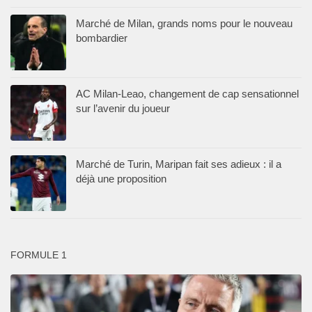
Marché de Milan, grands noms pour le nouveau
bombardier
AC Milan-Leao, changement de cap sensationnel
sur l’avenir du joueur
Marché de Turin, Maripan fait ses adieux : il a
déjà une proposition
FORMULE 1