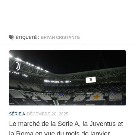
ÉTIQUETÉ :
BRYAN CRISTANTE
SÉRIE A
DÉCEMBRE 20, 2025
Le marché de la Serie A, la Juventus et
la Roma en vue du mois de janvier