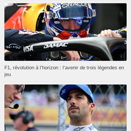
F1, révolution à l’horizon : l’avenir de trois légendes en
jeu