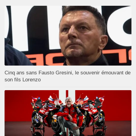
Cinq ans sans Fausto Gresini, le souvenir émouvant de
son fils Lorenzo