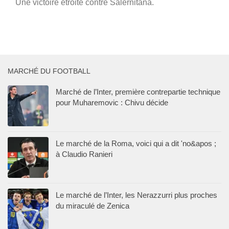
Une victoire étroite contre Salernitana.
MARCHÉ DU FOOTBALL
Marché de l’Inter, première contrepartie technique
pour Muharemovic : Chivu décide
Le marché de la Roma, voici qui a dit 'no&apos ;
à Claudio Ranieri
Le marché de l’Inter, les Nerazzurri plus proches
du miraculé de Zenica