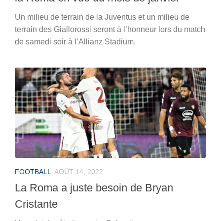
Un milieu de terrain de la Juventus et un milieu de
terrain des Giallorossi seront à l’honneur lors du match
de samedi soir à l’Allianz Stadium.
FOOTBALL
AOÛT 14, 2022
La Roma a juste besoin de Bryan
Cristante