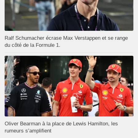
Ralf Schumacher écrase Max Verstappen et se range
du côté de la Formule 1.
Oliver Bearman à la place de Lewis Hamilton, les
rumeurs s’amplifient