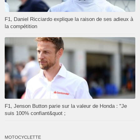
F1, Daniel Ricciardo explique la raison de ses adieux à
la compétition
F1, Jenson Button parie sur la valeur de Honda : "Je
suis 100% confiant&quot ;
MOTOCYCLETTE