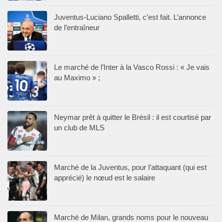
Juventus-Luciano Spalletti, c’est fait. L’annonce
de l’entraîneur
Le marché de l’Inter à la Vasco Rossi : « Je vais
au Maximo » ;
Neymar prêt à quitter le Brésil : il est courtisé par
un club de MLS
Marché de la Juventus, pour l’attaquant (qui est
apprécié) le nœud est le salaire
Marché de Milan, grands noms pour le nouveau