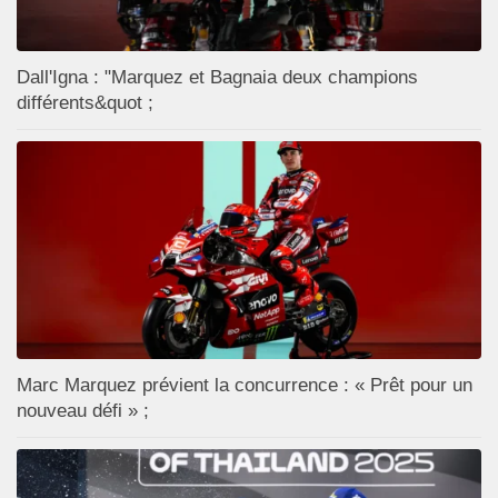
Dall'Igna : "Marquez et Bagnaia deux champions
différents&quot ;
Marc Marquez prévient la concurrence : « Prêt pour un
nouveau défi » ;